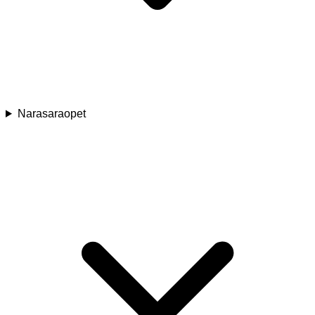
Narasaraopet