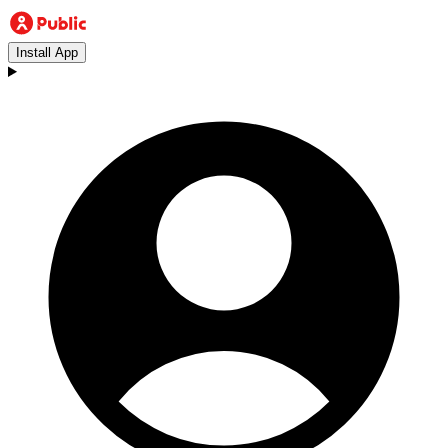
Install App