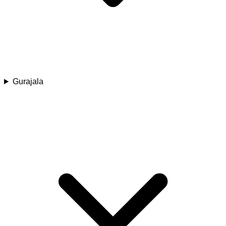
Gurajala