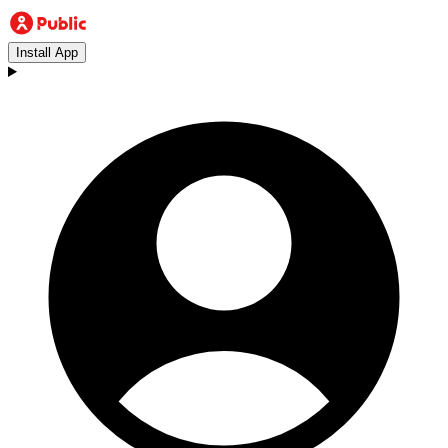
Install App