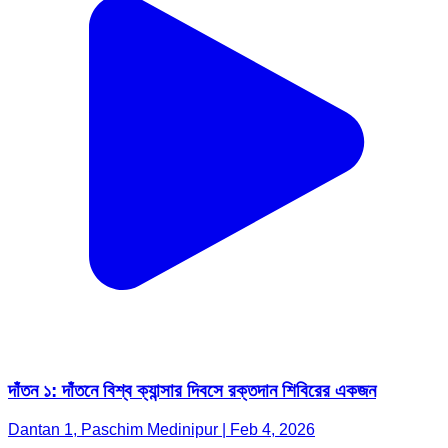
দাঁতন ১: দাঁতনে বিশ্ব ক্যান্সার দিবসে রক্তদান শিবিরের একজন
Dantan 1, Paschim Medinipur | Feb 4, 2026