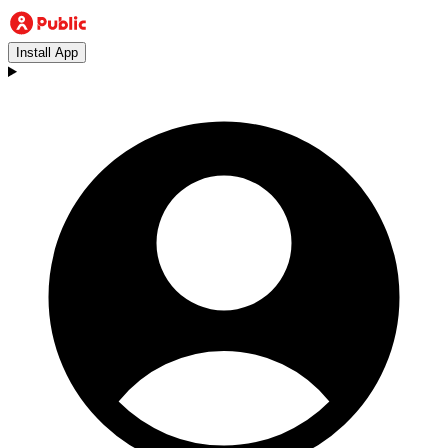
Install App