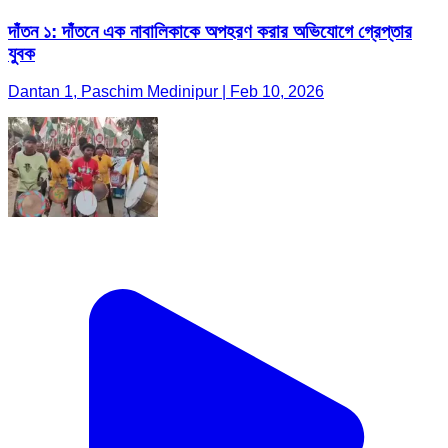
দাঁতন ১: দাঁতনে এক নাবালিকাকে অপহরণ করার অভিযোগে গ্রেপ্তার
যুবক
Dantan 1, Paschim Medinipur | Feb 10, 2026