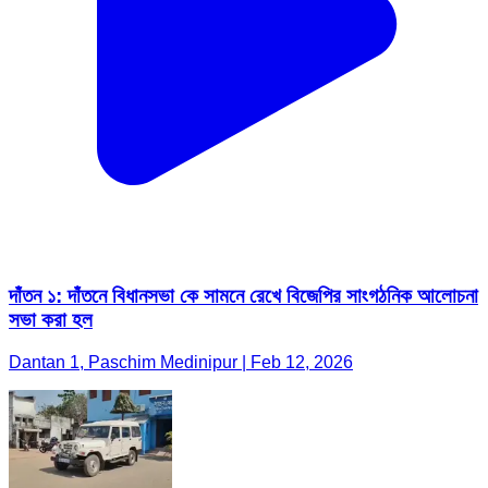
দাঁতন ১: দাঁতনে বিধানসভা কে সামনে রেখে বিজেপির সাংগঠনিক আলোচনা
সভা করা হল
Dantan 1, Paschim Medinipur | Feb 12, 2026