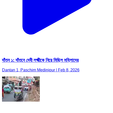
দাঁতন ১: দাঁতনে দেবী লক্ষ্মীকে নিয়ে মিছিল মহিলাদের
Dantan 1, Paschim Medinipur | Feb 8, 2026