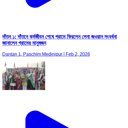
দাঁতন ১: দাঁতনে কর্মজীবন শেষে গ্রামে ফিরলেন সেনা জওয়ান সংবর্ধনা
জানালেন গ্রামের মানুষজন
Dantan 1, Paschim Medinipur | Feb 2, 2026