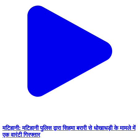
मटिहानी: मटिहानी पुलिस द्वारा सिहमा बरारी से धोखाधड़ी के मामले में
एक वारंटी गिरफ्तार