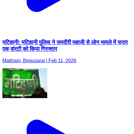
मटिहानी: मटिहानी पुलिस ने रामदीरी महाजी से लोन मामले में फरार
एक वांरटी को किया गिरफ्तार
Matihani, Begusarai | Feb 11, 2026