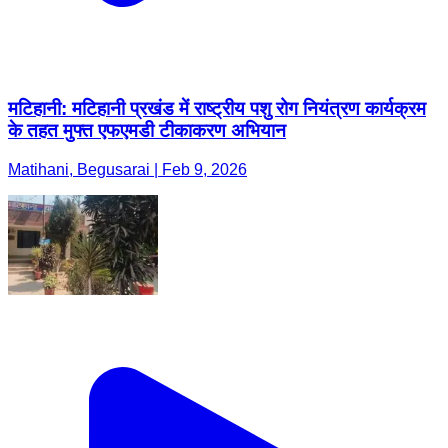
मटिहानी: मटिहानी प्रखंड में राष्ट्रीय पशु रोग नियंत्रण कार्यक्रम
के तहत मुफ्त एफएमडी टीकाकरण अभियान
Matihani, Begusarai | Feb 9, 2026