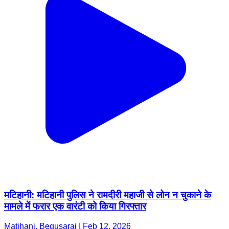
मटिहानी: मटिहानी पुलिस ने रामदीरी महाजी से लोन न चुकाने के
मामले में फरार एक वारंटी को किया गिरफ्तार
Matihani, Begusarai | Feb 12, 2026