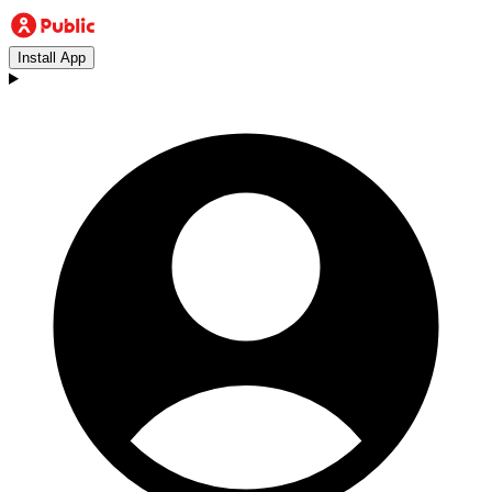
Install App