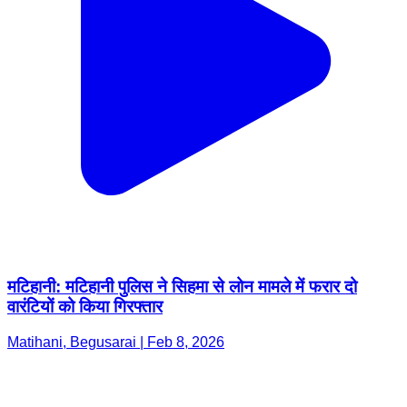
मटिहानी: मटिहानी पुलिस ने सिहमा से लोन मामले में फरार दो
वारंटियों को किया गिरफ्तार
Matihani, Begusarai | Feb 8, 2026