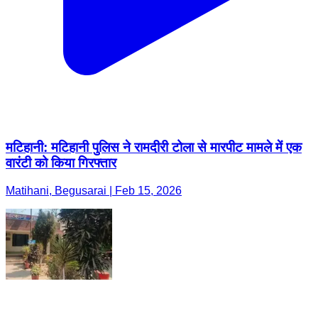
मटिहानी: मटिहानी पुलिस ने रामदीरी टोला से मारपीट मामले में एक
वारंटी को किया गिरफ्तार
Matihani, Begusarai | Feb 15, 2026