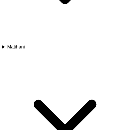
Matihani