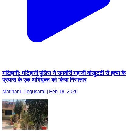
मटिहानी: मटिहानी पुलिस ने रामदीरी महाजी दोखुुटटी से हत्या के
प्रयास के एक अभियुक्त को किया गिरफ्तार
Matihani, Begusarai | Feb 18, 2026