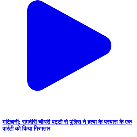
मटिहानी: रामदीरी चौधरी पट्टी से पुलिस ने हत्या के प्रयास के एक
वारंटी को किया गिरफ्तार
Matihani, Begusarai | Feb 6, 2026