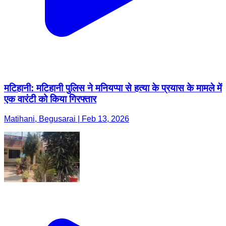
मटिहानी: मटिहानी पुलिस ने मनियप्पा से हत्या के प्रयास के मामले में
एक वारंटी को किया गिरफ्तार
Matihani, Begusarai | Feb 13, 2026