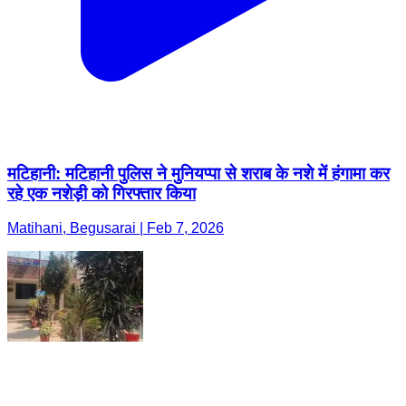
मटिहानी: मटिहानी पुलिस ने मुनियप्पा से शराब के नशे में हंगामा कर
रहे एक नशेड़ी को गिरफ्तार किया
Matihani, Begusarai | Feb 7, 2026