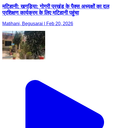
मटिहानी: खगड़िया: गोगरी प्रखंड के पैक्स अध्यक्षों का दल
प्रशिक्षण कार्यक्रम के लिए मटिहानी पहुंचा
Matihani, Begusarai | Feb 20, 2026