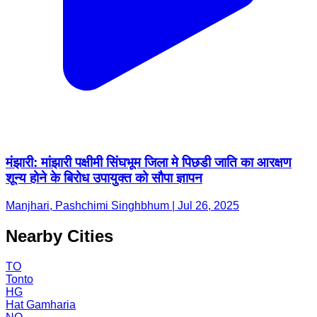
मंझारी: मांझारी पक्षीमी सिंघभूम जिला मे पिछडी जाति का आरक्षण
शून्य होने के बिरोध उपायुक्त को सौपा ज्ञापन
Manjhari, Pashchimi Singhbhum | Jul 26, 2025
Nearby Cities
TO
Tonto
HG
Hat Gamharia