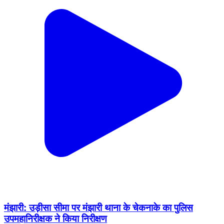
मंझारी: उड़ीसा सीमा पर मंझारी थाना के चेकनाके का पुलिस
उपमहानिरीक्षक ने किया निरीक्षण