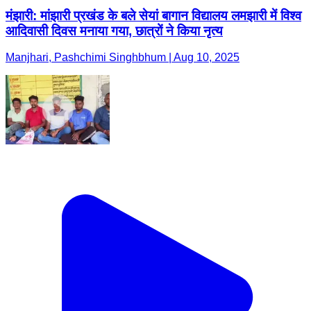
मंझारी: मांझारी प्रखंड के बले सेयां बागान विद्यालय लमझारी में विश्व
आदिवासी दिवस मनाया गया, छात्रों ने किया नृत्य
Manjhari, Pashchimi Singhbhum | Aug 10, 2025