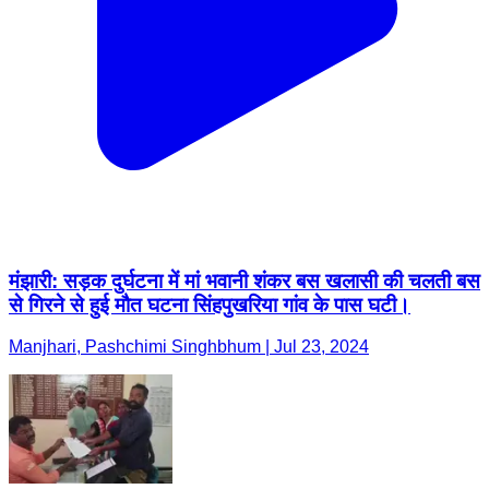
मंझारी: सड़क दुर्घटना में मां भवानी शंकर बस खलासी की चलती बस
से गिरने से हुई मौत घटना सिंहपुखरिया गांव के पास घटी।
Manjhari, Pashchimi Singhbhum | Jul 23, 2024