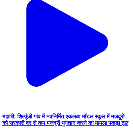
मंझारी: शिल्पूंजी गांव में नवनिर्मित एकलव्य मॉडल स्कूल में मजदूरों
को सरकारी दर से कम मजदूरी भुगतान करने का मामला पकड़ा तूल