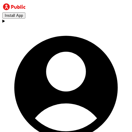
Install App