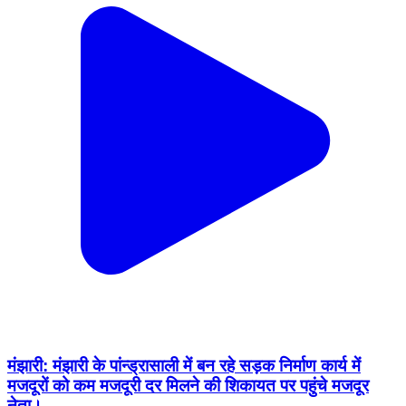
मंझारी: मंझारी के पांन्ड्रासाली में बन रहे सड़क निर्माण कार्य में
मजदूरों को कम मजदूरी दर मिलने की शिकायत पर पहुंचे मजदूर
नेता।