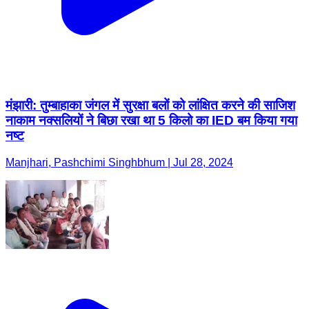
मंझारी: तुम्बाहाका जंगल में सुरक्षा बलों को लांक्षित करने की साजिश
नाकाम नक्सलियों ने बिछा रखा था 5 किलो का IED बम किया गया
नष्ट
Manjhari, Pashchimi Singhbhum | Jul 28, 2024