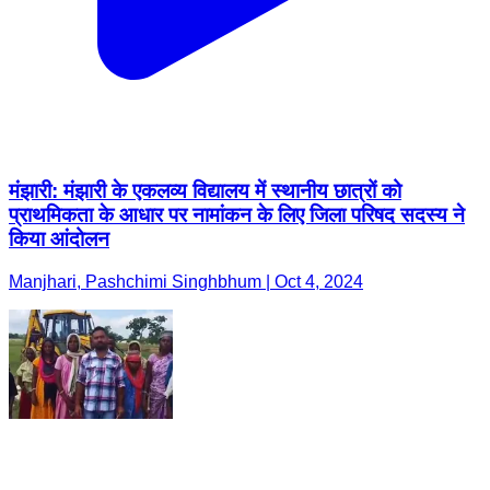
मंझारी: मंझारी के एकलव्य विद्यालय में स्थानीय छात्रों को
प्राथमिकता के आधार पर नामांकन के लिए जिला परिषद सदस्य ने
किया आंदोलन
Manjhari, Pashchimi Singhbhum | Oct 4, 2024