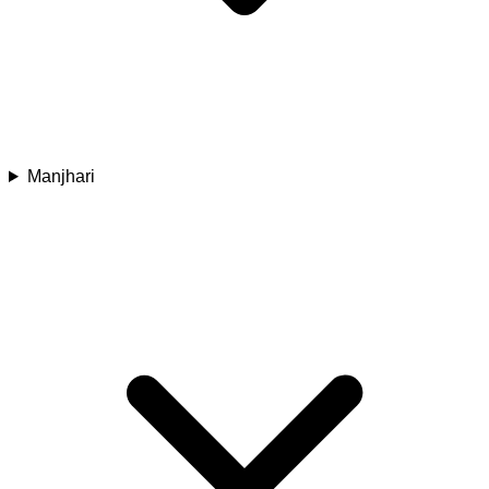
Manjhari