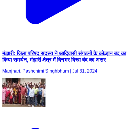
मंझारी: जिला परिषद सदस्य ने आदिवासी संगठनों के कोल्हान बंद का
किया समर्थन, मंझारी क्षेत्र में दिनभर दिखा बंद का असर
Manjhari, Pashchimi Singhbhum | Jul 31, 2024