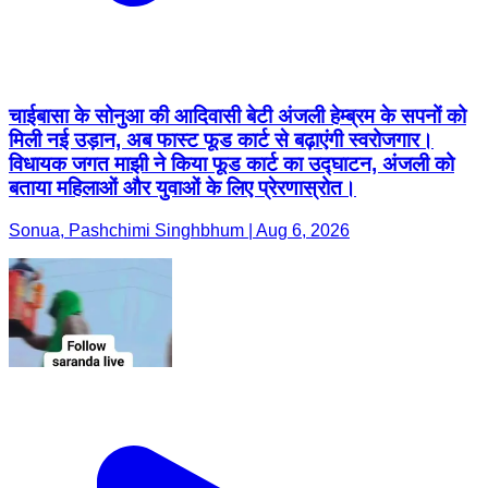
चाईबासा के सोनुआ की आदिवासी बेटी अंजली हेम्ब्रम के सपनों को
मिली नई उड़ान, अब फास्ट फूड कार्ट से बढ़ाएंगी स्वरोजगार।
विधायक जगत माझी ने किया फूड कार्ट का उद्घाटन, अंजली को
बताया महिलाओं और युवाओं के लिए प्रेरणास्रोत।
Sonua, Pashchimi Singhbhum | Aug 6, 2026