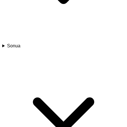
Sonua