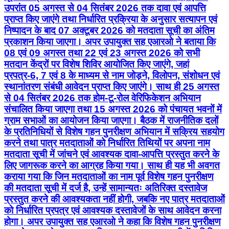
उपरांत 05 अगस्त से 04 सितंबर 2026 तक दावा एवं आपत्ति
प्राप्त किए जाएंगे तथा निर्धारित प्रक्रिया के अनुसार सत्यापन एवं
निष्पादन के बाद 07 अक्टूबर 2026 को मतदाता सूची का अंतिम
प्रकाशन किया जाएगा। अपर उपायुक्त सह एआरओ ने बताया कि
08 एवं 09 अगस्त तथा 22 एवं 23 अगस्त 2026 को सभी
मतदान केंद्रों पर विशेष शिविर आयोजित किए जाएंगे, जहां
प्रपत्र-6, 7 एवं 8 के माध्यम से नाम जोड़ने, विलोपन, संशोधन एवं
स्थानांतरण संबंधी आवेदन प्राप्त किए जाएंगे। साथ ही 25 अगस्त
से 04 सितंबर 2026 तक होम-टू-रोल वेरिफिकेशन अभियान
संचालित किया जाएगा तथा 15 अगस्त 2026 को पंचायत भवनों में
ग्राम सभाओं का आयोजन किया जाएगा। बैठक में राजनीतिक दलों
के प्रतिनिधियों से विशेष गहन पुनरीक्षण अभियान में सक्रिय सहयोग
करने तथा पात्र मतदाताओं को निर्धारित तिथियों पर अपना नाम
मतदाता सूची में जांचने एवं आवश्यक दावा-आपत्ति प्रस्तुत करने के
लिए जागरूक करने का आग्रह किया गया। साथ ही यह भी अवगत
कराया गया कि जिन मतदाताओं का नाम पूर्व विशेष गहन पुनरीक्षण
की मतदाता सूची में दर्ज है, उन्हें सामान्यतः अतिरिक्त दस्तावेज
प्रस्तुत करने की आवश्यकता नहीं होगी, जबकि नए पात्र मतदाताओं
को निर्धारित प्रपत्र एवं आवश्यक दस्तावेजों के साथ आवेदन करना
होगा। अपर उपायुक्त सह एआरओ ने कहा कि विशेष गहन पुनरीक्षण