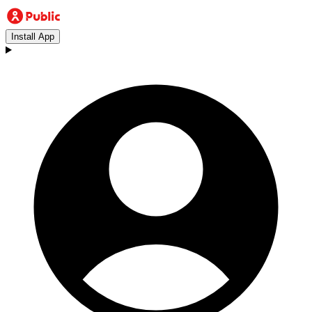
Install App