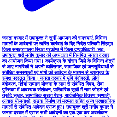
जनता दरबार में उपायुक्त ने सुनीं आमजन की समस्याएं, विभिन्न
मामलों के आवेदनों पर त्वरित कार्रवाई के दिए निर्देश पश्चिमी सिंहभूम
जिला समाहरणालय स्थित प्रकोष्ठ में जिला दण्डाधिकारी -सह-
उपायुक्त श्री मनीष कुमार की अध्यक्षता में नियमित जनता दरबार
का आयोजन किया गया। कार्यक्रम के दौरान जिले के विभिन्न क्षेत्रों
से आए नागरिकों ने अपनी व्यक्तिगत, सामाजिक एवं जनसुविधाओं से
संबंधित समस्याओं एवं मांगों को आवेदन के माध्यम से उपायुक्त के
समक्ष प्रस्तुत किया। जनता दरबार में भूमि बंदोबस्ती, लीज
बंदोबस्त, मंईयां सम्मान योजना के लाभ से संबंधित विषय, सेवा
पुस्तिका में आवश्यक संशोधन, पारिवारिक सूची में नाम जोड़ने एवं
त्रुटि सुधार, सामाजिक सुरक्षा पेंशन, सार्वजनिक वितरण प्रणाली,
आवास योजनाओं, सड़क निर्माण एवं मरम्मत सहित अन्य प्रशासनिक
मामलों से संबंधित आवेदन प्राप्त हुए। उपायुक्त श्री मनीष कुमार ने
जनता दरबार में प्राप्त सभी आवेदनों का एक-एक कर अवलोकन