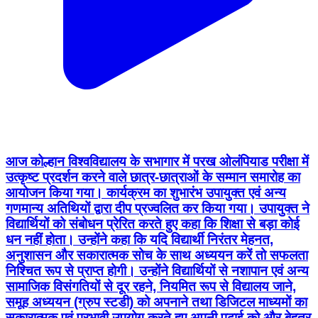
आज कोल्हान विश्वविद्यालय के सभागार में परख ओलंपियाड परीक्षा में
उत्कृष्ट प्रदर्शन करने वाले छात्र-छात्राओं के सम्मान समारोह का
आयोजन किया गया। कार्यक्रम का शुभारंभ उपायुक्त एवं अन्य
गणमान्य अतिथियों द्वारा दीप प्रज्वलित कर किया गया। उपायुक्त ने
विद्यार्थियों को संबोधन प्रेरित करते हुए कहा कि शिक्षा से बड़ा कोई
धन नहीं होता। उन्होंने कहा कि यदि विद्यार्थी निरंतर मेहनत,
अनुशासन और सकारात्मक सोच के साथ अध्ययन करें तो सफलता
निश्चित रूप से प्राप्त होगी। उन्होंने विद्यार्थियों से नशापान एवं अन्य
सामाजिक विसंगतियों से दूर रहने, नियमित रूप से विद्यालय जाने,
समूह अध्ययन (ग्रुप स्टडी) को अपनाने तथा डिजिटल माध्यमों का
सकारात्मक एवं प्रभावी उपयोग करते हुए अपनी पढ़ाई को और बेहतर