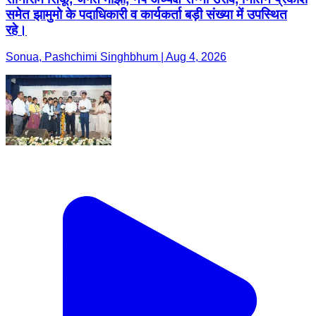
समेत झामुमो के पदाधिकारी व कार्यकर्ता बड़ी संख्या में उपस्थित
रहे।
Sonua, Pashchimi Singhbhum | Aug 4, 2026