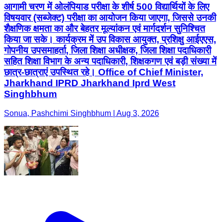
आगामी चरण में ओलंपियाड परीक्षा के शीर्ष 500 विद्यार्थियों के लिए
विषयवार (सब्जेक्ट) परीक्षा का आयोजन किया जाएगा, जिससे उनकी
शैक्षणिक क्षमता का और बेहतर मूल्यांकन एवं मार्गदर्शन सुनिश्चित
किया जा सके। कार्यक्रम में उप विकास आयुक्त, प्रशिक्षु आईएएस,
गोपनीय उपसमाहर्ता, जिला शिक्षा अधीक्षक, जिला शिक्षा पदाधिकारी
सहित शिक्षा विभाग के अन्य पदाधिकारी, शिक्षकगण एवं बड़ी संख्या में
छात्र-छात्राएं उपस्थित रहे। Office of Chief Minister,
Jharkhand IPRD Jharkhand Iprd West
Singhbhum
Sonua, Pashchimi Singhbhum | Aug 3, 2026