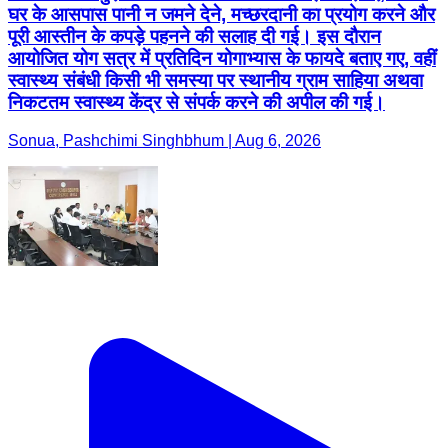
घर के आसपास पानी न जमने देने, मच्छरदानी का प्रयोग करने और
पूरी आस्तीन के कपड़े पहनने की सलाह दी गई। इस दौरान
आयोजित योग सत्र में प्रतिदिन योगाभ्यास के फायदे बताए गए, वहीं
स्वास्थ्य संबंधी किसी भी समस्या पर स्थानीय ग्राम साहिया अथवा
निकटतम स्वास्थ्य केंद्र से संपर्क करने की अपील की गई।
Sonua, Pashchimi Singhbhum | Aug 6, 2026