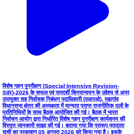
विशेष गहन पुनरीक्षण (Special Intensive Revision-
SIR)-2026 के सफल एवं पारदर्शी क्रियान्वयन के उद्देश्य से अपर
उपायुक्त सह निर्वाचक निबंधन पदाधिकारी (एआरओ), मझगांव
विधानसभा क्षेत्र की अध्यक्षता में मान्यता प्राप्त राजनीतिक दलों के
प्रतिनिधियों के साथ बैठक आयोजित की गई। बैठक में भारत
निर्वाचन आयोग द्वारा निर्धारित विशेष गहन पुनरीक्षण कार्यक्रम की
विस्तृत जानकारी साझा की गई। बताया गया कि प्रारूप मतदाता
सूची का प्रकाशन 05 अगस्त 2026 को किया गया है। इसके