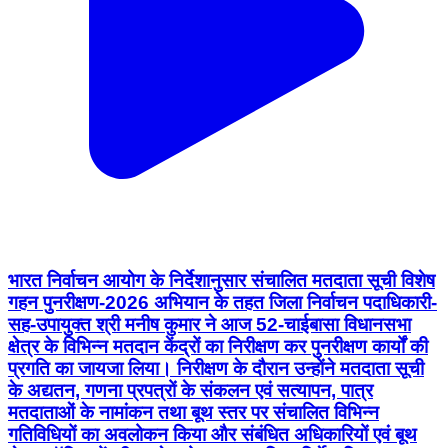
भारत निर्वाचन आयोग के निर्देशानुसार संचालित मतदाता सूची विशेष
गहन पुनरीक्षण-2026 अभियान के तहत जिला निर्वाचन पदाधिकारी-
सह-उपायुक्त श्री मनीष कुमार ने आज 52-चाईबासा विधानसभा
क्षेत्र के विभिन्न मतदान केंद्रों का निरीक्षण कर पुनरीक्षण कार्यों की
प्रगति का जायजा लिया। निरीक्षण के दौरान उन्होंने मतदाता सूची
के अद्यतन, गणना प्रपत्रों के संकलन एवं सत्यापन, पात्र
मतदाताओं के नामांकन तथा बूथ स्तर पर संचालित विभिन्न
गतिविधियों का अवलोकन किया और संबंधित अधिकारियों एवं बूथ