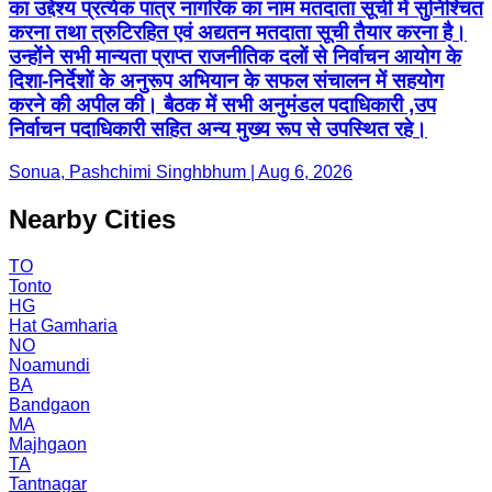
का उद्देश्य प्रत्येक पात्र नागरिक का नाम मतदाता सूची में सुनिश्चित
करना तथा त्रुटिरहित एवं अद्यतन मतदाता सूची तैयार करना है।
उन्होंने सभी मान्यता प्राप्त राजनीतिक दलों से निर्वाचन आयोग के
दिशा-निर्देशों के अनुरूप अभियान के सफल संचालन में सहयोग
करने की अपील की। बैठक में सभी अनुमंडल पदाधिकारी ,उप
निर्वाचन पदाधिकारी सहित अन्य मुख्य रूप से उपस्थित रहे।
Sonua, Pashchimi Singhbhum | Aug 6, 2026
Nearby Cities
TO
Tonto
HG
Hat Gamharia
NO
Noamundi
BA
Bandgaon
MA
Majhgaon
TA
Tantnagar