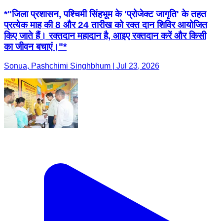
*"जिला प्रशासन, पश्चिमी सिंहभूम के 'प्रोजेक्ट जागृति' के तहत
प्रत्येक माह की 8 और 24 तारीख को रक्त दान शिविर आयोजित
किए जाते हैं। रक्तदान महादान है, आइए रक्तदान करें और किसी
का जीवन बचाएं।"*
Sonua, Pashchimi Singhbhum | Jul 23, 2026