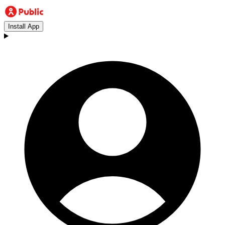
Install App