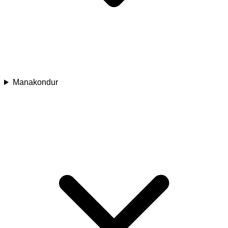
Manakondur