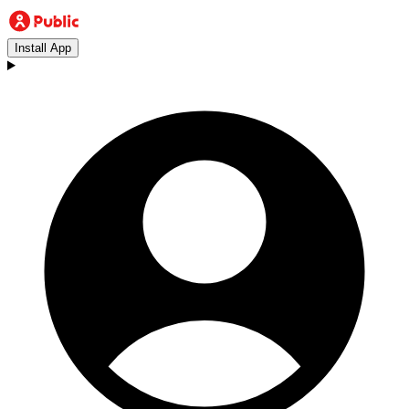
Install App