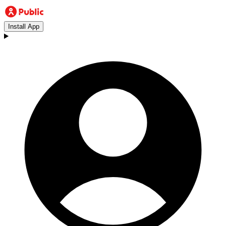
Install App