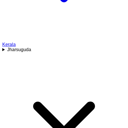
Kerala
Jharsuguda