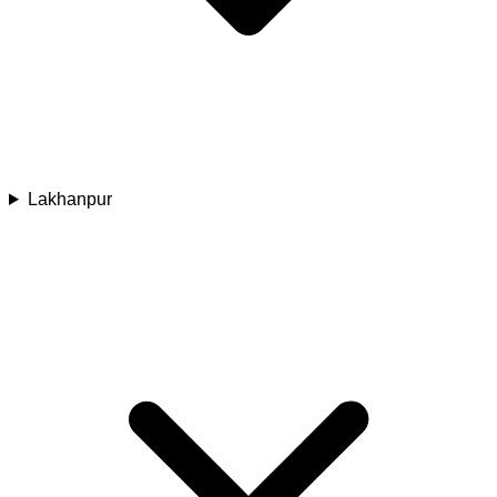
Lakhanpur