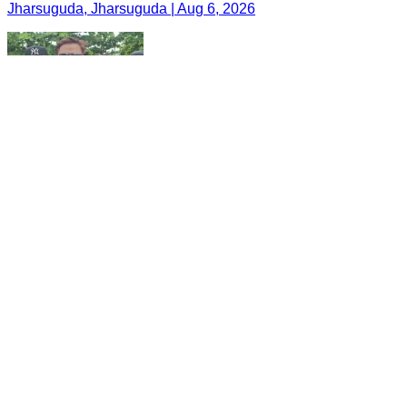
Jharsuguda, Jharsuguda | Aug 6, 2026