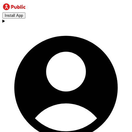
Install App