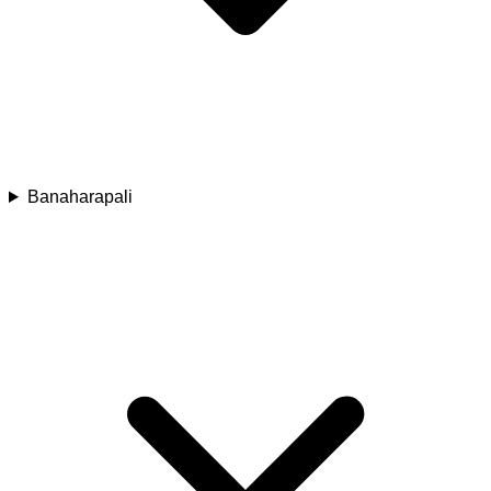
Banaharapali