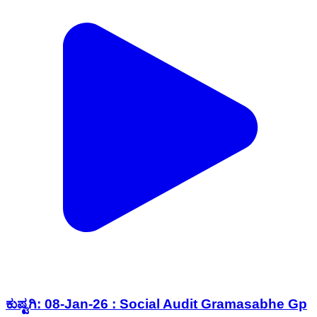
ಕುಷ್ಟಗಿ: 08-Jan-26 : Social Audit Gramasabhe Gp