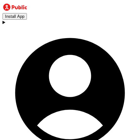
Install App