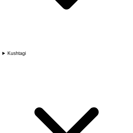
Kushtagi