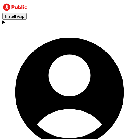
Install App