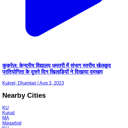
कुकरेल: केन्द्रीय विद्यालय धमतरी में संभाग स्तरीय खेलकूद
प्रतियोगिता के दूसरे दिन खिलाड़ियों ने दिखाया दमखम
Kukrel, Dhamtari | Aug 3, 2023
Nearby Cities
KU
Kurud
MA
Magarlod