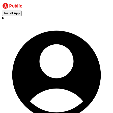
Install App