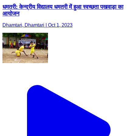
धमतरी: केन्द्रीय विद्यालय धमतरी में हुआ स्वच्छता पखवाड़ा का
आयोजन
Dhamtari, Dhamtari | Oct 1, 2023