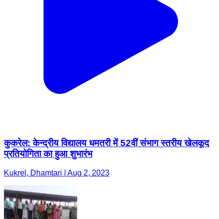
कुकरेल: केन्द्रीय विद्यालय धमतरी में 52वीं संभाग स्तरीय खेलकूद
प्रतियोगिता का हुआ शुभारंभ
Kukrel, Dhamtari | Aug 2, 2023