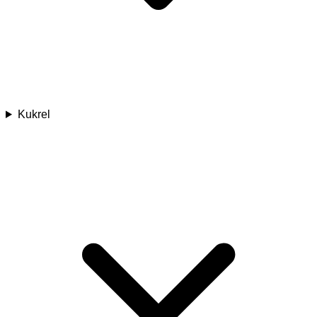
Kukrel