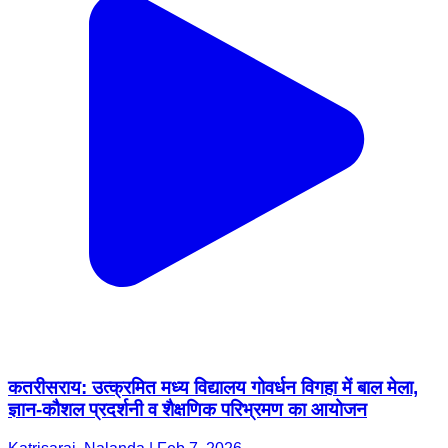
कतरीसराय: उत्क्रमित मध्य विद्यालय गोवर्धन विगहा में बाल मेला,
ज्ञान-कौशल प्रदर्शनी व शैक्षणिक परिभ्रमण का आयोजन