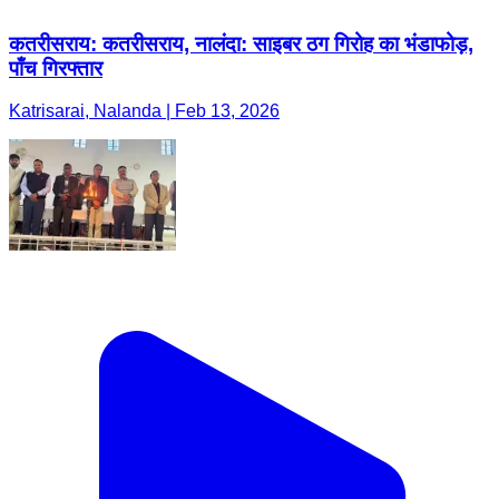
कतरीसराय: कतरीसराय, नालंदा: साइबर ठग गिरोह का भंडाफोड़,
पाँच गिरफ्तार
Katrisarai, Nalanda | Feb 13, 2026