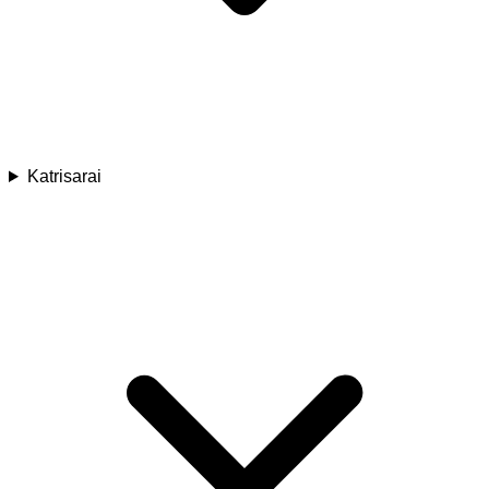
Katrisarai