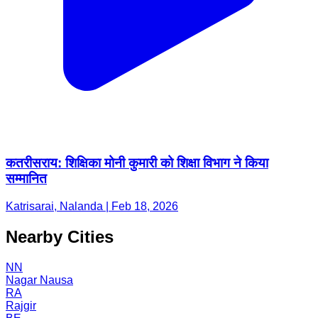
कतरीसराय: शिक्षिका मोनी कुमारी को शिक्षा विभाग ने किया
सम्मानित
Katrisarai, Nalanda | Feb 18, 2026
Nearby Cities
NN
Nagar Nausa
RA
Rajgir