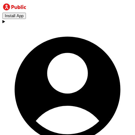
Install App