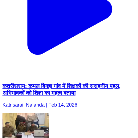
कतरीसराय: कमल बिगहा गांव में शिक्षकों की सराहनीय पहल,
अभिभावकों को शिक्षा का महत्व बताया
Katrisarai, Nalanda | Feb 14, 2026