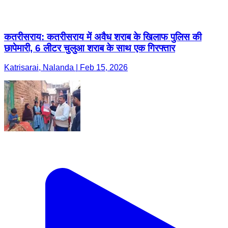
कतरीसराय: कतरीसराय में अवैध शराब के खिलाफ पुलिस की
छापेमारी, 6 लीटर चुलुआ शराब के साथ एक गिरफ्तार
Katrisarai, Nalanda | Feb 15, 2026