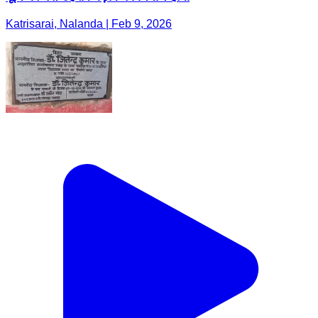
Katrisarai, Nalanda | Feb 9, 2026