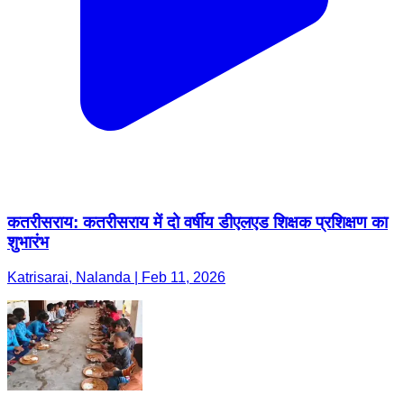
कतरीसराय: कतरीसराय में दो वर्षीय डीएलएड शिक्षक प्रशिक्षण का
शुभारंभ
Katrisarai, Nalanda | Feb 11, 2026