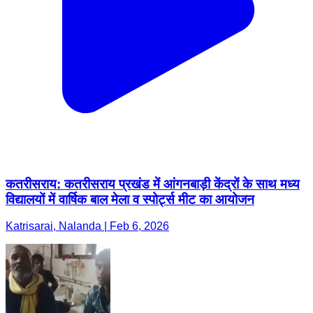
कतरीसराय: कतरीसराय प्रखंड में आंगनबाड़ी केंद्रों के साथ मध्य
विद्यालयों में वार्षिक बाल मेला व स्पोर्ट्स मीट का आयोजन
Katrisarai, Nalanda | Feb 6, 2026