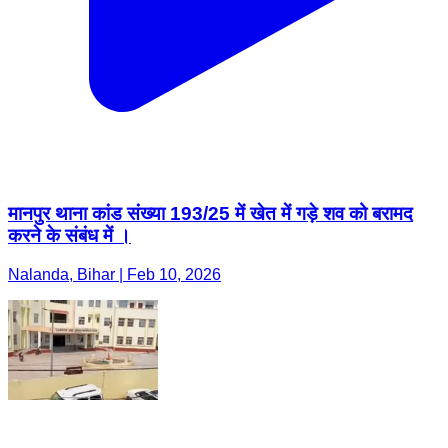
मानपुर थाना कांड संख्या 193/25 में खेत में गड़े शव को बरामद
करने के संबंध में ।
Nalanda, Bihar | Feb 10, 2026