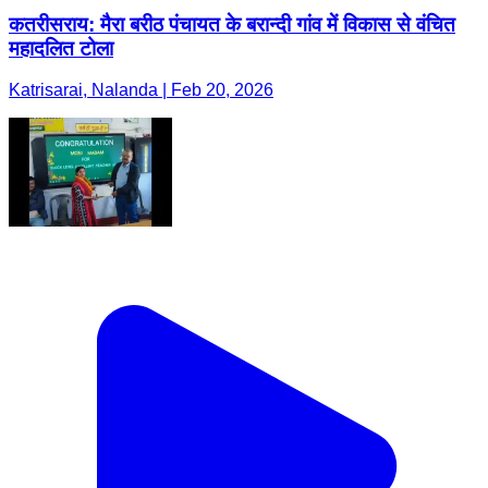
कतरीसराय: मैरा बरीठ पंचायत के बरान्दी गांव में विकास से वंचित
महादलित टोला
Katrisarai, Nalanda | Feb 20, 2026