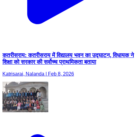
कतरीसराय: कतरीसराय में विद्यालय भवन का उद्घाटन, विधायक ने
शिक्षा को सरकार की सर्वोच्च प्राथमिकता बताया
Katrisarai, Nalanda | Feb 8, 2026