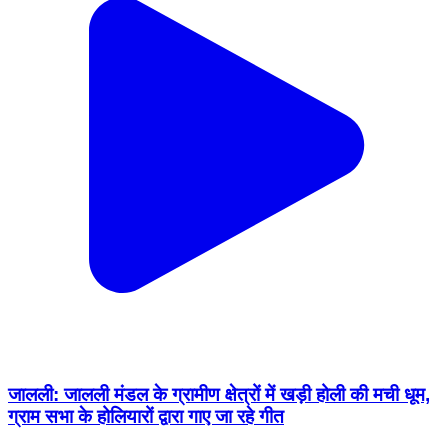
जालली: जालली मंडल के ग्रामीण क्षेत्रों में खड़ी होली की मची धूम,
ग्राम सभा के होलियारों द्वारा गाए जा रहे गीत