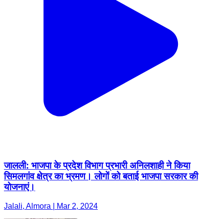
जालली: भाजपा के प्रदेश विभाग प्रभारी अनिलशाही ने किया
सिमलगांव क्षेत्र का भ्रमण। लोगों को बताई भाजपा सरकार की
योजनाएं।
Jalali, Almora | Mar 2, 2024