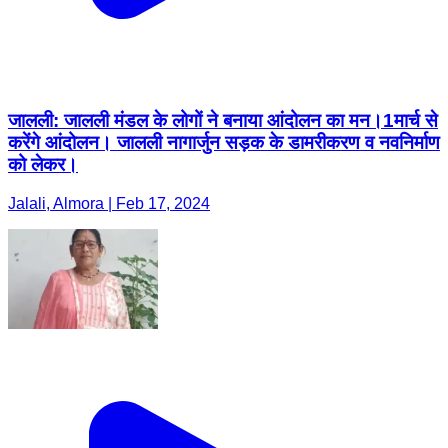
जालली: जालली मंडल के लोगों ने बनाया आंदोलन का मन।1मार्च से
करेंगे आंदोलन। जालली नागार्जुन सड़क के डामरीकरण व नवनिर्माण
को लेकर।
Jalali, Almora | Feb 17, 2024