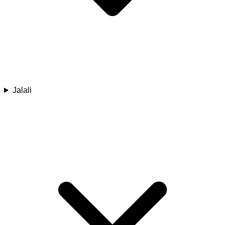
Jalali