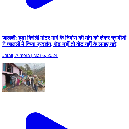
जालली: ईड़ा बिरोली मोटर मार्ग के निर्माण की मांग को लेकर ग्रामीणों
ने जालली में किया प्रदर्शन, रोड नहीं तो वोट नहीं के लगाए नारे
Jalali, Almora | Mar 6, 2024