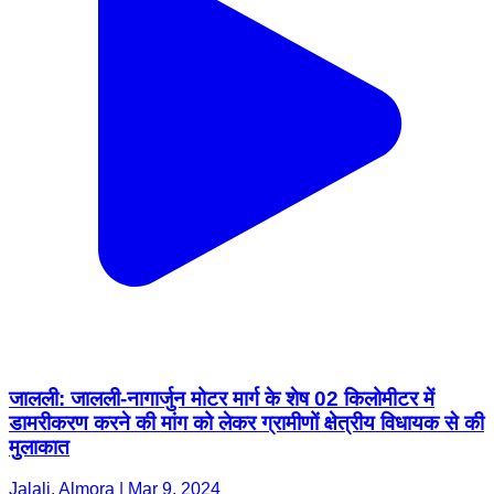
जालली: जालली-नागार्जुन मोटर मार्ग के शेष 02 किलोमीटर में
डामरीकरण करने की मांग को लेकर ग्रामीणों क्षेत्रीय विधायक से की
मुलाकात
Jalali, Almora | Mar 9, 2024