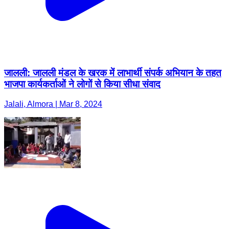
जालली: जालली मंडल के खरक में लाभार्थी संपर्क अभियान के तहत
भाजपा कार्यकर्ताओं ने लोगों से किया सीधा संवाद
Jalali, Almora | Mar 8, 2024