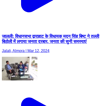
जालली: विधानसभा द्वाराहाट के विधायक मदन सिंह बिष्ट ने तल्ली
बिठोली में लगाया जनता दरबार, जनता की सुनी समस्याएं
Jalali, Almora | Mar 12, 2024