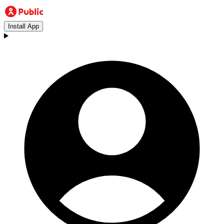
Install App