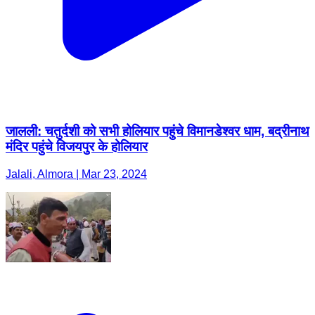
जालली: चतुर्दशी को सभी होलियार पहुंचे विमानडेश्वर धाम, बद्रीनाथ
मंदिर पहुंचे विजयपुर के होलियार
Jalali, Almora | Mar 23, 2024