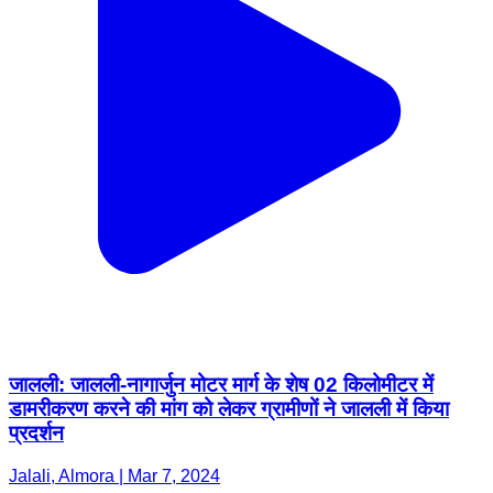
जालली: जालली-नागार्जुन मोटर मार्ग के शेष 02 किलोमीटर में
डामरीकरण करने की मांग को लेकर ग्रामीणों ने जालली में किया
प्रदर्शन
Jalali, Almora | Mar 7, 2024