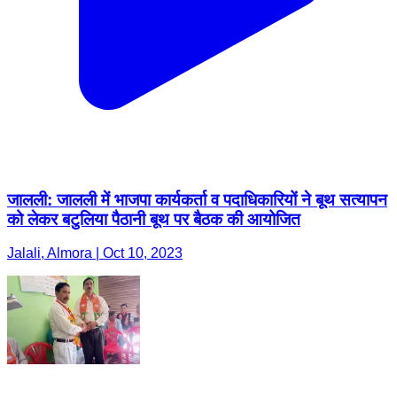
जालली: जालली में भाजपा कार्यकर्ता व पदाधिकारियों ने बूथ सत्यापन
को लेकर बटुलिया पैठानी बूथ पर बैठक की आयोजित
Jalali, Almora | Oct 10, 2023