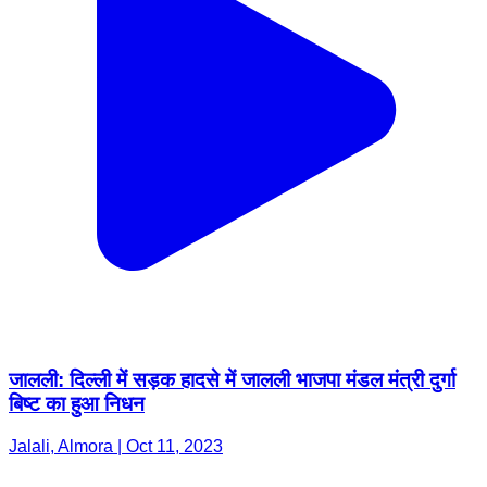
जालली: दिल्ली में सड़क हादसे में जालली भाजपा मंडल मंत्री दुर्गा
बिष्ट का हुआ निधन
Jalali, Almora | Oct 11, 2023