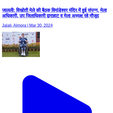
जालली: विखोती मेले की बैठक विमांडेश्वर मंदिर में हुई संपन्न, मेला
अधिकारी, उप जिलाधिकारी द्वाराहाट व मेला अध्यक्ष रहे मौजूद
Jalali, Almora | Mar 30, 2024