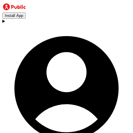
Install App