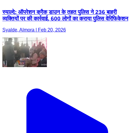
स्याल्दे: ऑपरेशन क्रैक डाउन के तहत पुलिस ने 236 बाहरी
व्यक्तियों पर की कार्रवाई, 600 लोगों का कराया पुलिस वेरिफिकेशन
Syalde, Almora | Feb 20, 2026