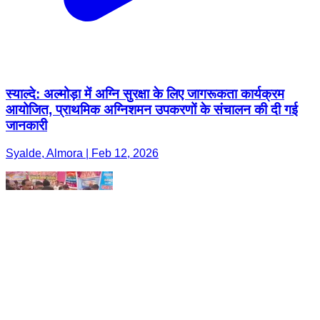
स्याल्दे: अल्मोड़ा में अग्नि सुरक्षा के लिए जागरूकता कार्यक्रम
आयोजित, प्राथमिक अग्निशमन उपकरणों के संचालन की दी गई
जानकारी
Syalde, Almora | Feb 12, 2026