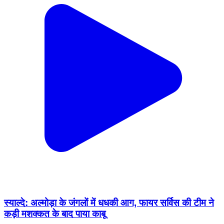
स्याल्दे: अल्मोड़ा के जंगलों में धधकी आग, फायर सर्विस की टीम ने
कड़ी मशक्कत के बाद पाया काबू