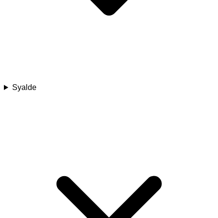
Syalde