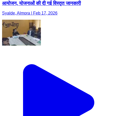
आयोजन, योजनाओं की दी गई विस्तृत जानकारी
Syalde, Almora | Feb 17, 2026