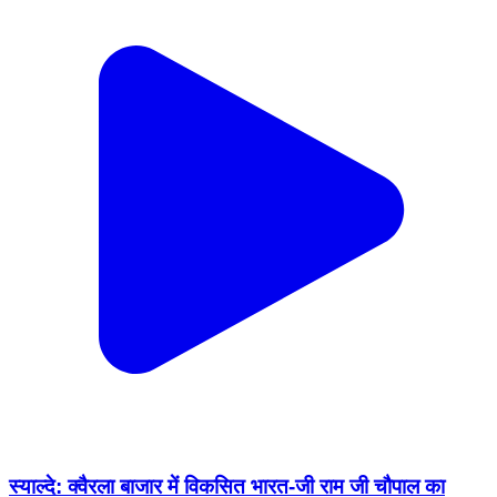
स्याल्दे: क्वैरला बाजार में विकसित भारत-जी राम जी चौपाल का