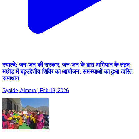
स्याल्दे: जन-जन की सरकार, जन-जन के द्वारा अभियान के तहत
मछोड़ में बहुउद्देशीय शिविर का आयोजन, समस्याओं का हुआ त्वरित
समाधान
Syalde, Almora | Feb 18, 2026