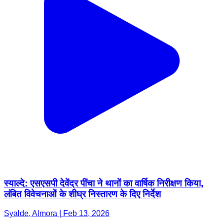
स्याल्दे: एसएसपी देवेंद्र पींचा ने थानों का वार्षिक निरीक्षण किया,
लंबित विवेचनाओं के शीघ्र निस्तारण के दिए निर्देश
Syalde, Almora | Feb 13, 2026