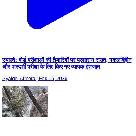
स्याल्दे: बोर्ड परीक्षाओं की तैयारियों पर प्रशासन सख्त, नकलविहीन
और पारदर्शी परीक्षा के लिए किए गए व्यापक इंतजाम
Syalde, Almora | Feb 16, 2026