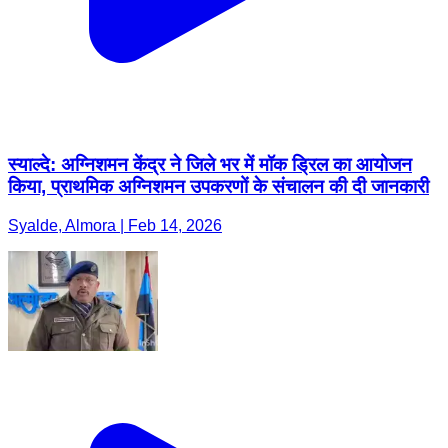
स्याल्दे: अग्निशमन केंद्र ने जिले भर में मॉक ड्रिल का आयोजन
किया, प्राथमिक अग्निशमन उपकरणों के संचालन की दी जानकारी
Syalde, Almora | Feb 14, 2026