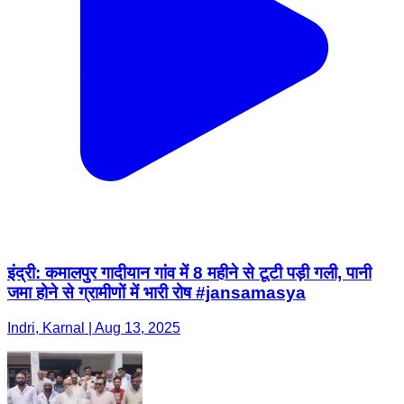
इंद्री: कमालपुर गादीयान गांव में 8 महीने से टूटी पड़ी गली, पानी
जमा होने से ग्रामीणों में भारी रोष #jansamasya
Indri, Karnal | Aug 13, 2025