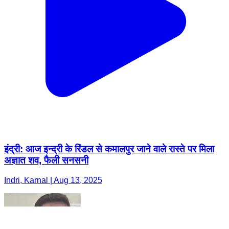
इंद्री: आज इन्द्री के रिंडल से कमालपुर जाने वाले रास्ते पर मिला
अज्ञात शव, फैली सनसनी
Indri, Karnal | Aug 13, 2025