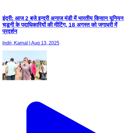
इंद्री: आज 2 बजे इन्द्री अनाज मंडी में भारतीय किसान यूनियन
चडूनी के पदाधिकारियों की मीटिंग, 18 अगस्त को जगाधरी में
प्रदर्शन
Indri, Karnal | Aug 13, 2025