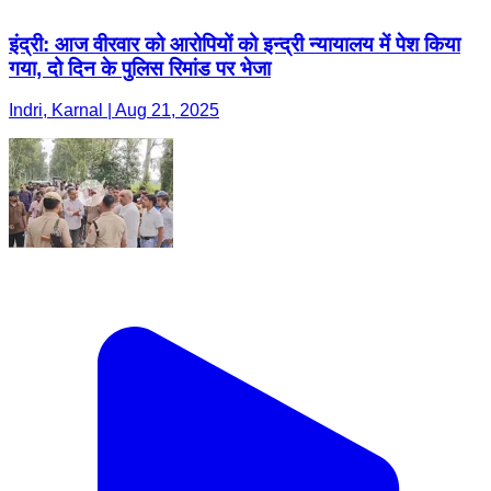
इंद्री: आज वीरवार को आरोपियों को इन्द्री न्यायालय में पेश किया
गया, दो दिन के पुलिस रिमांड पर भेजा
Indri, Karnal | Aug 21, 2025