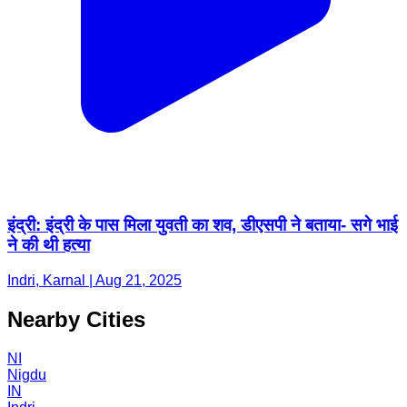
इंद्री: इंद्री के पास मिला युवती का शव, डीएसपी ने बताया- सगे भाई
ने की थी हत्या
Indri, Karnal | Aug 21, 2025
Nearby Cities
NI
Nigdu
IN