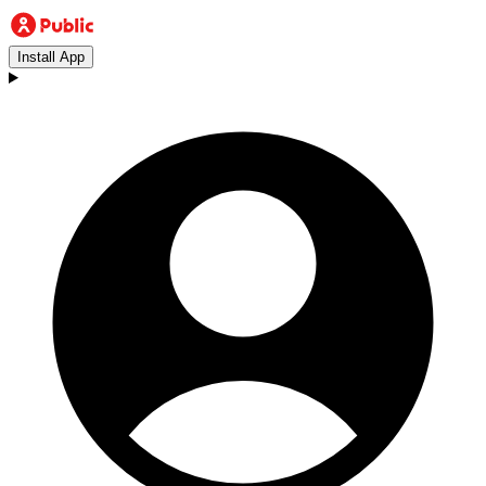
Install App