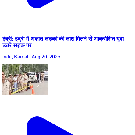
इंद्री: इंद्री में अज्ञात लड़की की लाश मिलने से आक्रोशित युवा
उतरे सड़क पर
Indri, Karnal | Aug 20, 2025