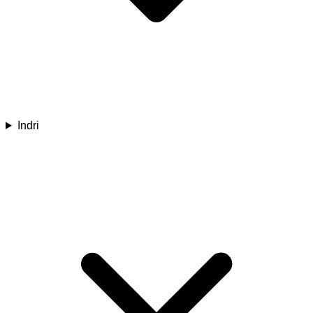
Indri