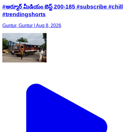
#ఆర్మూర్ మీడియం బెస్ట్ 200-185 #subscribe #chill
#trendingshorts
Guntur, Guntur | Aug 8, 2026