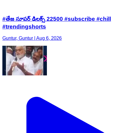
#తేజ సూపర్ ఢిలక్స్ 22500 #subscribe #chill
#trendingshorts
Guntur, Guntur | Aug 6, 2026