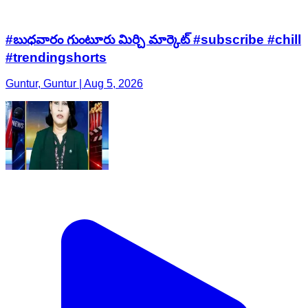
Guntur, Guntur | Aug 5, 2026