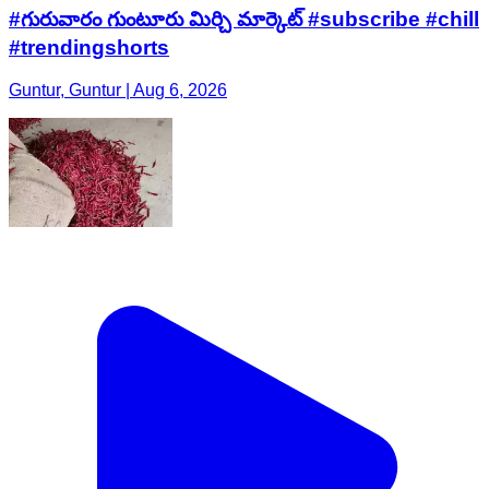
#గురువారం గుంటూరు మిర్చి మార్కెట్ #subscribe #chill
#trendingshorts
Guntur, Guntur | Aug 6, 2026