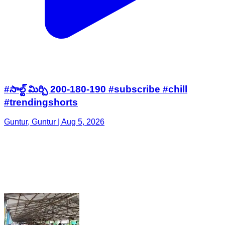
#సాల్ట్ మిర్చి 200-180-190 #subscribe #chill
#trendingshorts
Guntur, Guntur | Aug 5, 2026