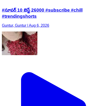
#సూపర్ 10 బెస్ట్ 26000 #subscribe #chill
#trendingshorts
Guntur, Guntur | Aug 6, 2026