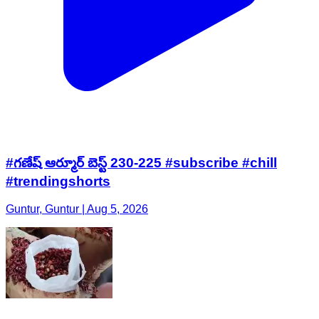
#గణేష్ ఆర్మూర్ బెస్ట్ 230-225 #subscribe #chill
#trendingshorts
Guntur, Guntur | Aug 5, 2026