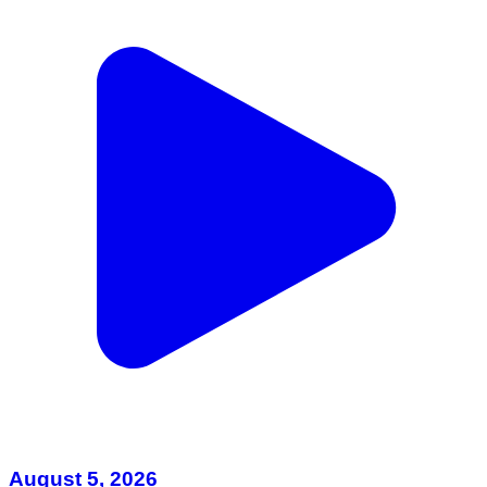
August 5, 2026