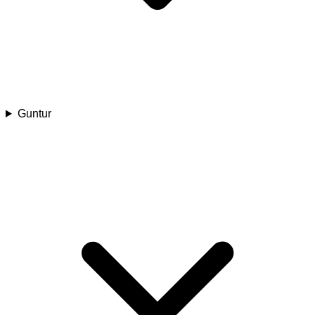
Guntur