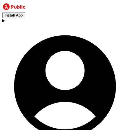
Install App