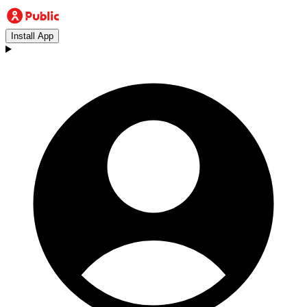
Install App