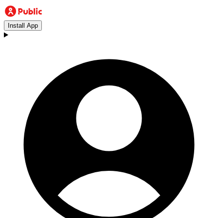
Install App