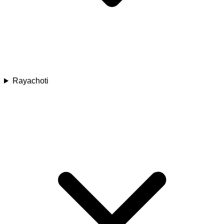
Rayachoti