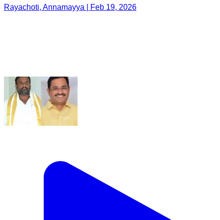
Rayachoti, Annamayya | Feb 19, 2026