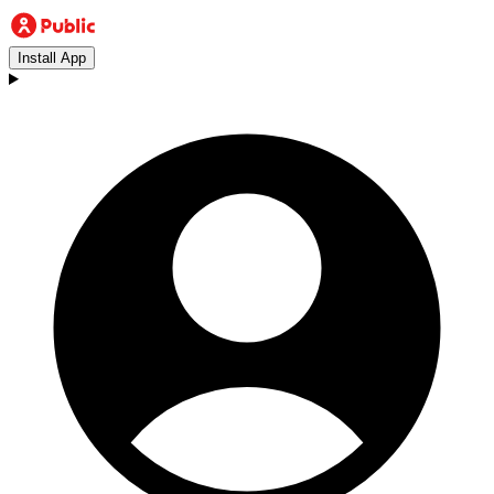
Install App