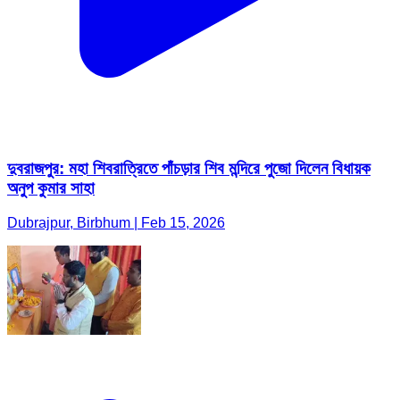
দুবরাজপুর: মহা শিবরাত্রিতে পাঁচড়ার শিব মন্দিরে পুজো দিলেন বিধায়ক
অনুপ কুমার সাহা
Dubrajpur, Birbhum | Feb 15, 2026