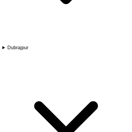
Dubrajpur