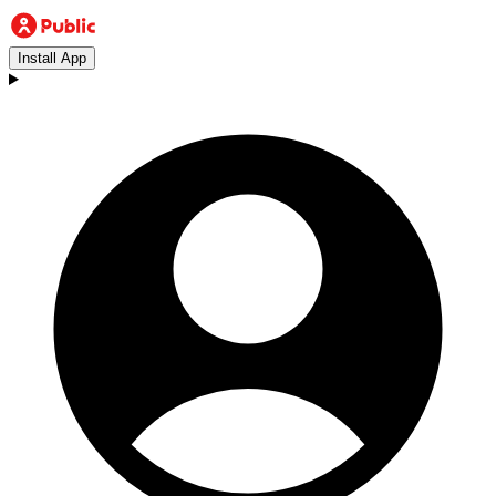
Install App