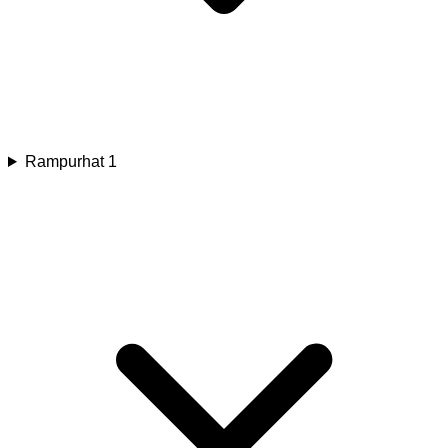
Rampurhat 1