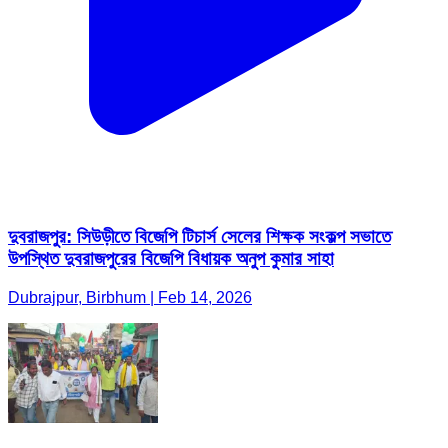
দুবরাজপুর: সিউড়ীতে বিজেপি টিচার্স সেলের শিক্ষক সংকল্প সভাতে
উপস্থিত দুবরাজপুরের বিজেপি বিধায়ক অনুপ কুমার সাহা
Dubrajpur, Birbhum | Feb 14, 2026