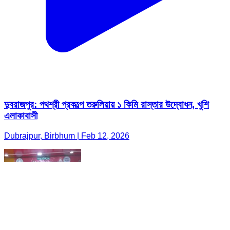
দুবরাজপুর: পথশ্রী প্রকল্পে তরুলিয়ায় ১ কিমি রাস্তার উদ্বোধন, খুশি
এলাকাবাসী
Dubrajpur, Birbhum | Feb 12, 2026