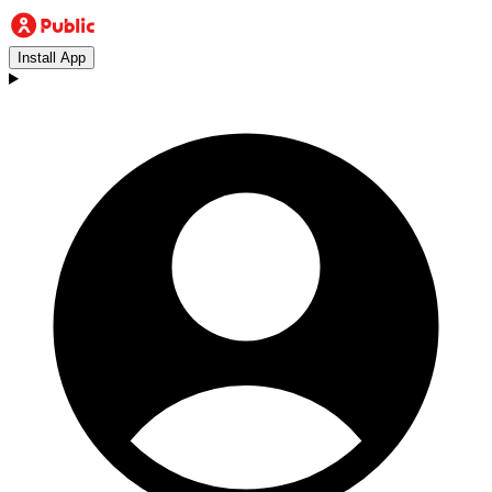
Install App