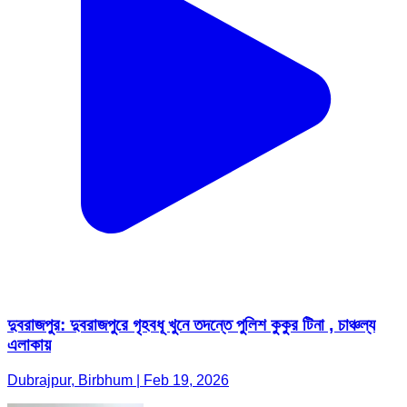
দুবরাজপুর: দুবরাজপুরে গৃহবধূ খুনে তদন্তে পুলিশ কুকুর টিনা , চাঞ্চল্য
এলাকায়
Dubrajpur, Birbhum | Feb 19, 2026