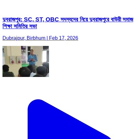
দুবরাজপুর: SC, ST, OBC সদস্যদের নিয়ে দুবরাজপুরে বাউরী সমাজ
শিক্ষা সমিতির সভা
Dubrajpur, Birbhum | Feb 17, 2026