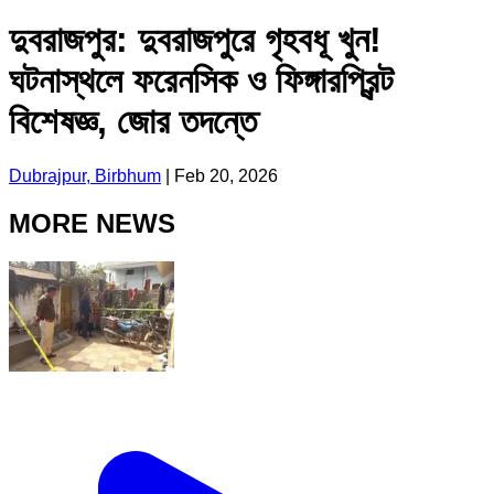
দুবরাজপুর: দুবরাজপুরে গৃহবধূ খুন!
ঘটনাস্থলে ফরেনসিক ও ফিঙ্গারপ্রিন্ট
বিশেষজ্ঞ, জোর তদন্তে
Dubrajpur, Birbhum
|
Feb 20, 2026
MORE NEWS