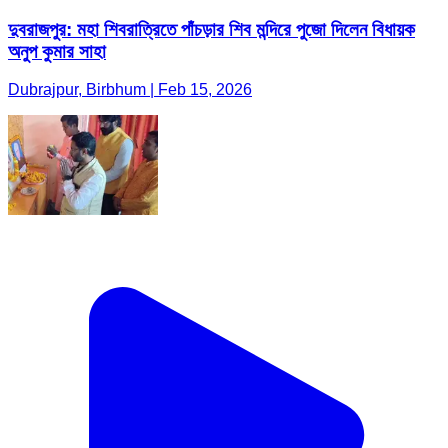
দুবরাজপুর: মহা শিবরাত্রিতে পাঁচড়ার শিব মন্দিরে পুজো দিলেন বিধায়ক
অনুপ কুমার সাহা
Dubrajpur, Birbhum | Feb 15, 2026