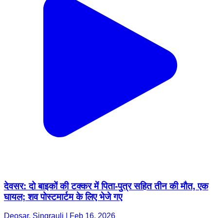
देवसर: दो बाइकों की टक्कर में पिता-पुत्र सहित तीन की मौत, एक
घायल; शव पोस्टमार्टम के लिए भेजे गए
Deosar, Singrauli | Feb 16, 2026