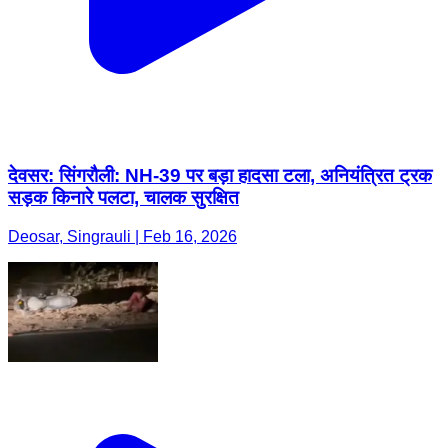
देवसर: सिंगरौली: NH-39 पर बड़ा हादसा टला, अनियंत्रित ट्रक
सड़क किनारे पलटा, चालक सुरक्षित
Deosar, Singrauli | Feb 16, 2026