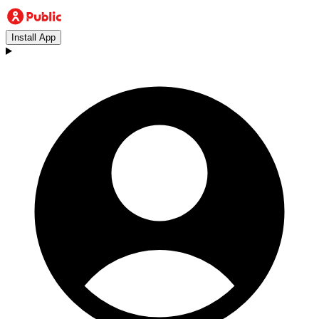
Install App