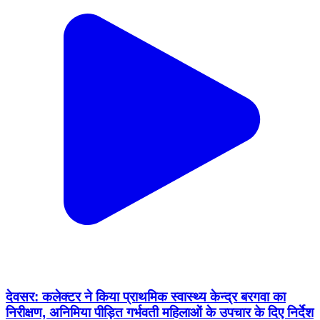
देवसर: कलेक्टर ने किया प्राथमिक स्वास्थ्य केन्द्र बरगवा का
निरीक्षण, अनिमिया पीड़ित गर्भवती महिलाओं के उपचार के दिए निर्देश