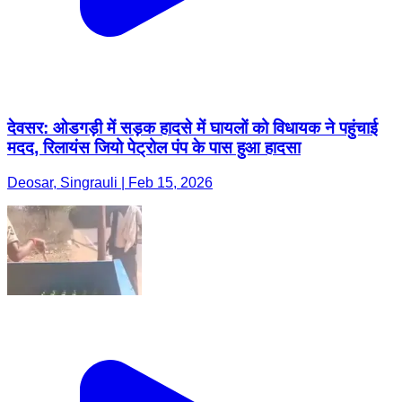
देवसर: ओडगड़ी में सड़क हादसे में घायलों को विधायक ने पहुंचाई
मदद, रिलायंस जियो पेट्रोल पंप के पास हुआ हादसा
Deosar, Singrauli | Feb 15, 2026