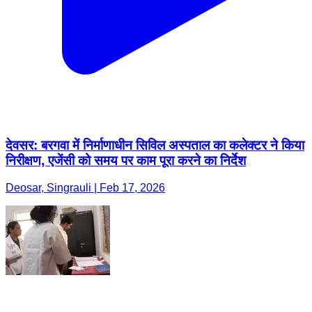
देवसर: बरगवा में निर्माणाधीन सिविल अस्पताल का कलेक्टर ने किया
निरीक्षण, एजेंसी को समय पर काम पूरा करने का निर्देश
Deosar, Singrauli | Feb 17, 2026