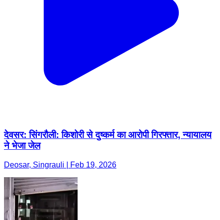
देवसर: सिंगरौली: किशोरी से दुष्कर्म का आरोपी गिरफ्तार, न्यायालय
ने भेजा जेल
Deosar, Singrauli | Feb 19, 2026