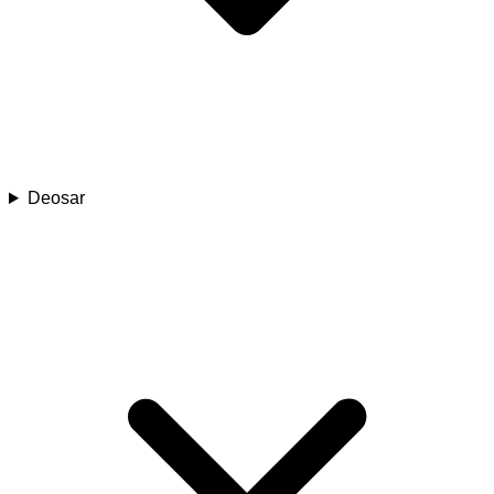
Deosar