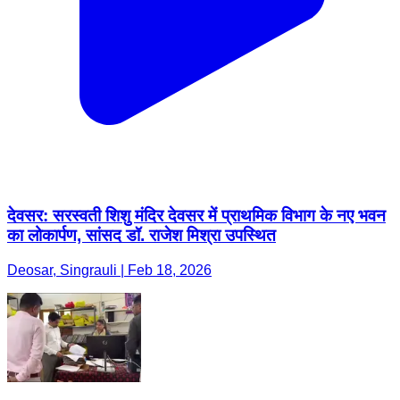
देवसर: सरस्वती शिशु मंदिर देवसर में प्राथमिक विभाग के नए भवन
का लोकार्पण, सांसद डॉ. राजेश मिश्रा उपस्थित
Deosar, Singrauli | Feb 18, 2026