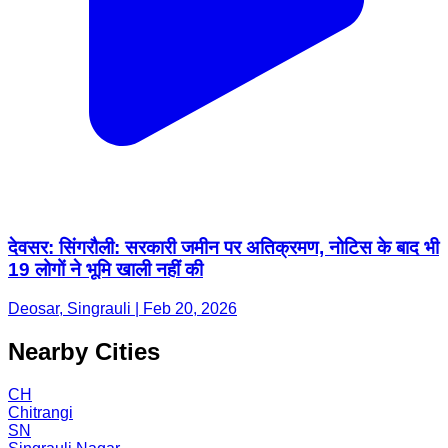
देवसर: सिंगरौली: सरकारी जमीन पर अतिक्रमण, नोटिस के बाद भी
19 लोगों ने भूमि खाली नहीं की
Deosar, Singrauli | Feb 20, 2026
Nearby Cities
CH
Chitrangi
SN