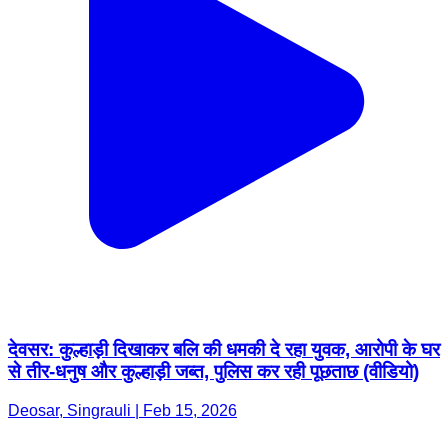
देवसर: कुल्हाड़ी दिखाकर बलि की धमकी दे रहा युवक, आरोपी के घर
से तीर-धनुष और कुल्हाड़ी जब्त, पुलिस कर रही पूछताछ (वीडियो)
Deosar, Singrauli | Feb 15, 2026