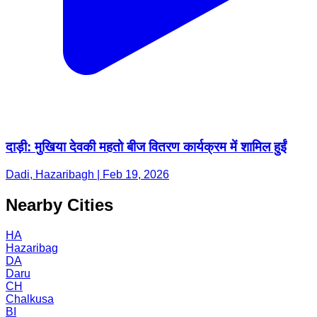
दाड़ी: मुखिया देवकी महतो बीज वितरण कार्यक्रम में शामिल हुईं
Dadi, Hazaribagh | Feb 19, 2026
Nearby Cities
HA
Hazaribag
DA
Daru
CH
Chalkusa
BI