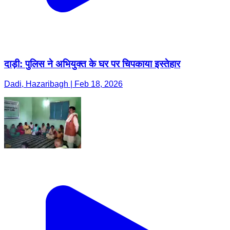
दाड़ी: पुलिस ने अभियुक्त के घर पर चिपकाया इस्तेहार
Dadi, Hazaribagh | Feb 18, 2026