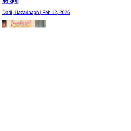
बंद रहेगा
Dadi, Hazaribagh | Feb 12, 2026