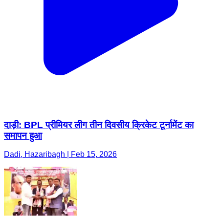
दाड़ी: BPL प्रीमियर लीग तीन दिवसीय क्रिकेट टूर्नामेंट का
समापन हुआ
Dadi, Hazaribagh | Feb 15, 2026