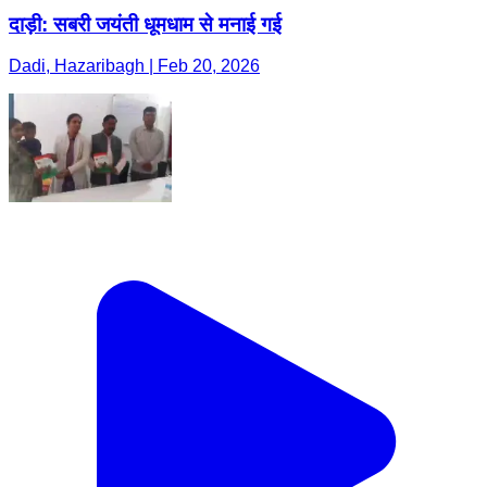
दाड़ी: सबरी जयंती धूमधाम से मनाई गई
Dadi, Hazaribagh | Feb 20, 2026