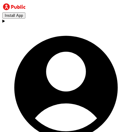
Install App