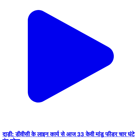
दाड़ी: डीवीसी के लाइन कार्य से आज 33 केवी मांडू फीडर चार घंटे