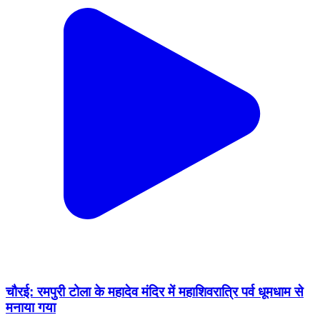
चौरई: रमपुरी टोला के महादेव मंदिर में महाशिवरात्रि पर्व धूमधाम से
मनाया गया