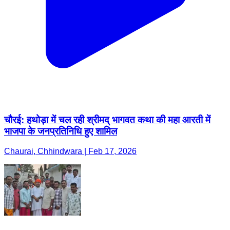
चौरई: हथोड़ा में चल रही श्रीमद् भागवत कथा की महा आरती में
भाजपा के जनप्रतिनिधि हुए शामिल
Chaurai, Chhindwara | Feb 17, 2026