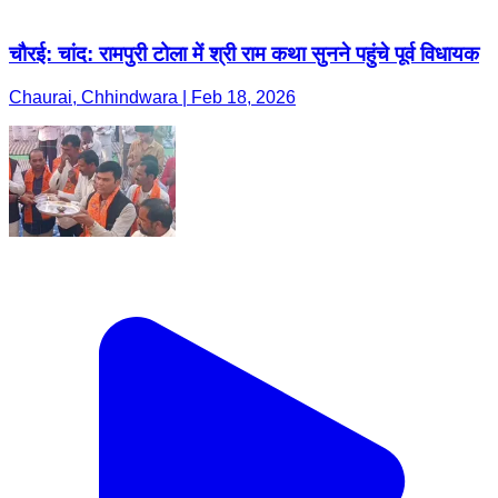
चौरई: चांद: रामपुरी टोला में श्री राम कथा सुनने पहुंचे पूर्व विधायक
Chaurai, Chhindwara | Feb 18, 2026