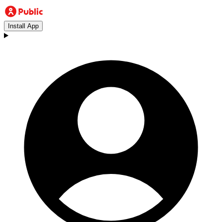
Install App