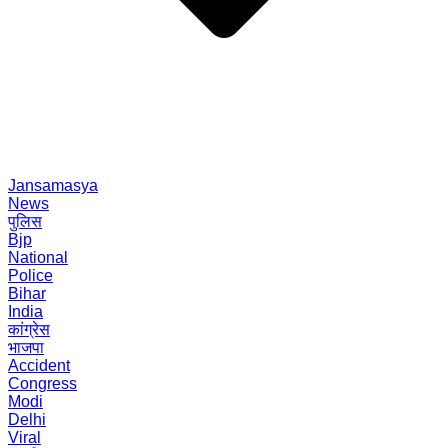
Jansamasya
News
पुलिस
Bjp
National
Police
Bihar
India
कांग्रेस
भाजपा
Accident
Congress
Modi
Delhi
Viral