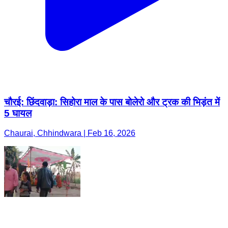
चौरई: छिंदवाड़ा: सिहोरा माल के पास बोलेरो और ट्रक की भिड़ंत में
5 घायल
Chaurai, Chhindwara | Feb 16, 2026