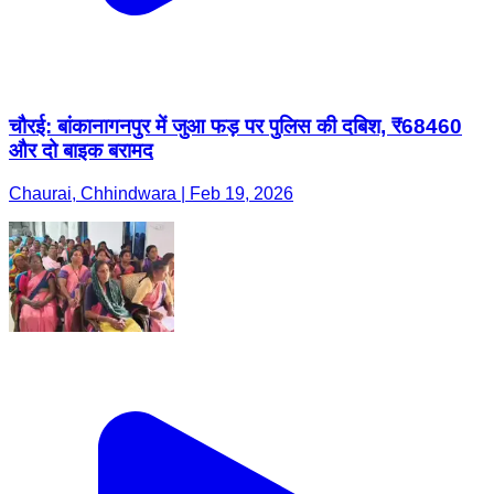
चौरई: बांकानागनपुर में जुआ फड़ पर पुलिस की दबिश, ₹68460
और दो बाइक बरामद
Chaurai, Chhindwara | Feb 19, 2026