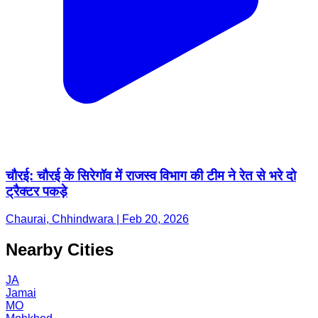
चौरई: चौरई के सिरेगॉव में राजस्व विभाग की टीम ने रेत से भरे दो
ट्रैक्टर पकड़े
Chaurai, Chhindwara | Feb 20, 2026
Nearby Cities
JA
Jamai
MO