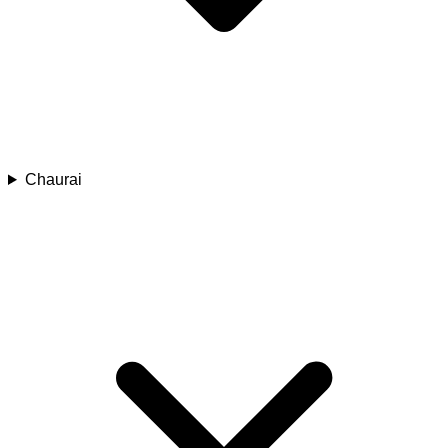
Chaurai