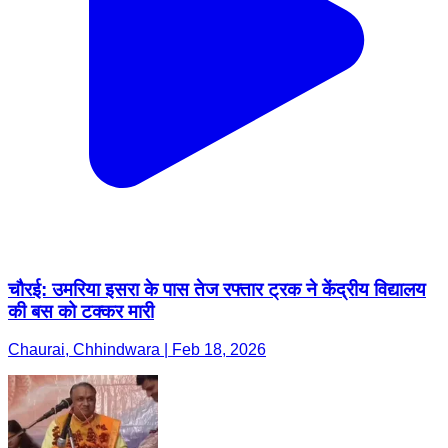
चौरई: उमरिया इसरा के पास तेज रफ्तार ट्रक ने केंद्रीय विद्यालय
की बस को टक्कर मारी
Chaurai, Chhindwara | Feb 18, 2026