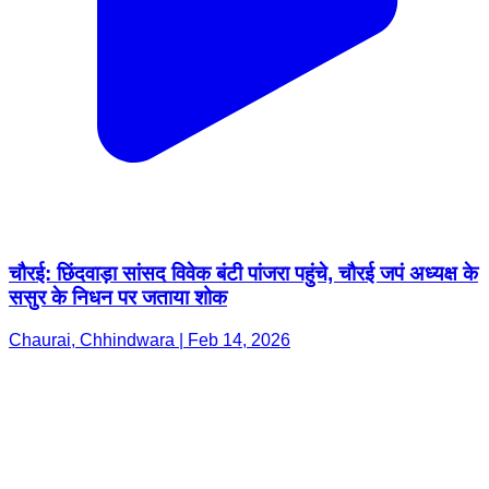
चौरई: छिंदवाड़ा सांसद विवेक बंटी पांजरा पहुंचे, चौरई जपं अध्यक्ष के
ससुर के निधन पर जताया शोक
Chaurai, Chhindwara | Feb 14, 2026