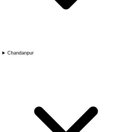
Chandanpur