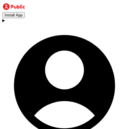
Install App