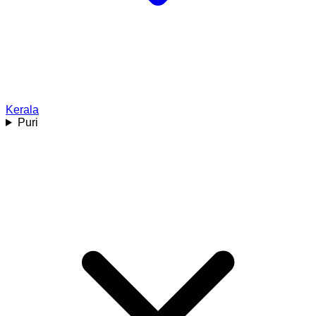
Kerala
Puri