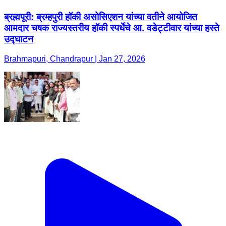
ब्रह्मपूरी: ब्रम्हपुरी हॉकी असोसिएशन यांच्या वतीने आयोजित
आमदार चषक राज्यस्तरीय हॉकी स्पर्धेचे आ. वडेट्टीवार यांच्या हस्ते
उद्घाटन
Brahmapuri, Chandrapur | Jan 27, 2026