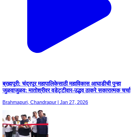
ब्रह्मपूरी: चंद्रपूर महापालिकेसाठी महाविकास आघाडीची पुन्हा
जुळवाजुळव; मातोश्रीवर वडेट्टीवार-उद्धव ठाकरे सकारात्मक चर्चा
Brahmapuri, Chandrapur | Jan 27, 2026