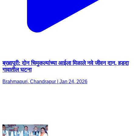
ब्रह्मपूरी: दोन चिमुकल्यांच्या आईला मिळाले नवे जीवन दान, हडदा
गावातील घटना
Brahmapuri, Chandrapur | Jan 24, 2026