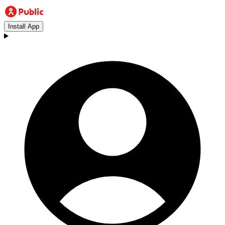
Install App