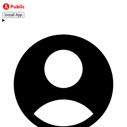
Install App