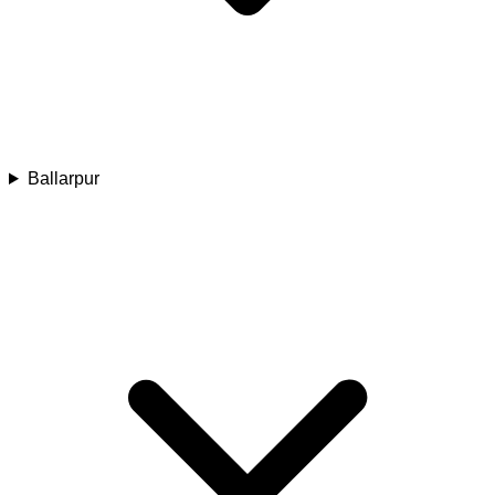
Ballarpur