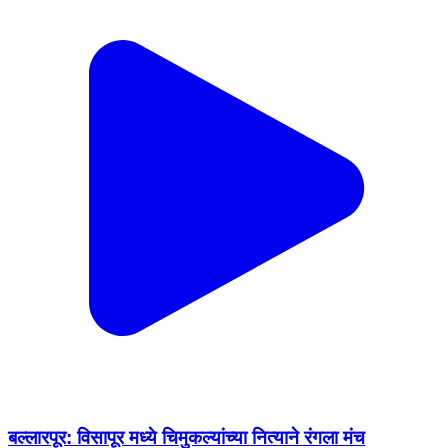
बल्लारपूर: विसापूर मध्ये चिमुकल्यांच्या नित्याने रंगला मंच