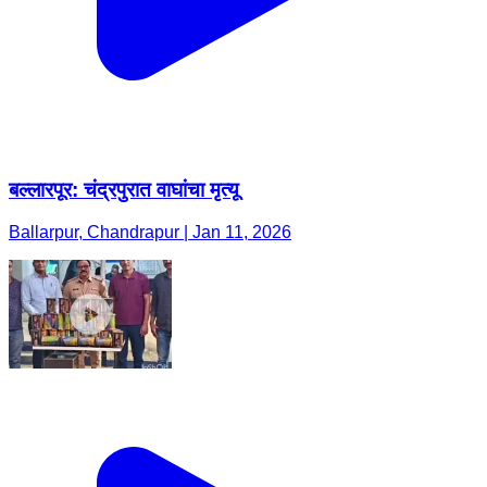
बल्लारपूर: चंद्रपुरात वाघांचा मृत्यू
Ballarpur, Chandrapur | Jan 11, 2026