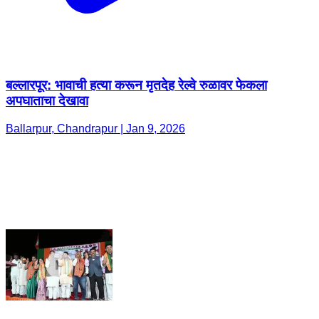
बल्लारपूर: भावाची हत्या करून मृतदेह रेल्वे रुळावर फेकला
अपघाताचा देखावा
Ballarpur, Chandrapur | Jan 9, 2026