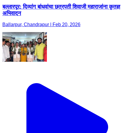
बल्लारपूर: दिव्यांग बांधवांचा छत्रपती शिवाजी महाराजांना कृतज्ञ
अभिवादन
Ballarpur, Chandrapur | Feb 20, 2026