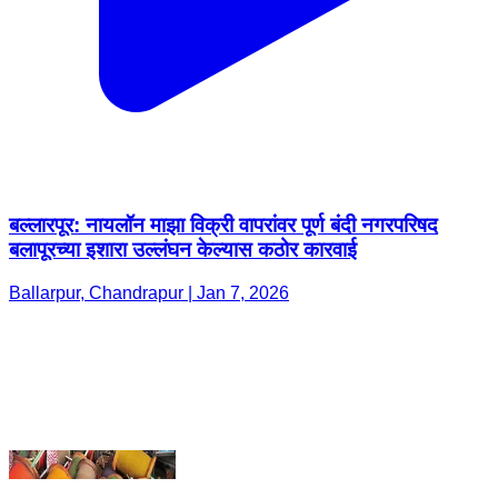
बल्लारपूर: नायलॉन माझा विक्री वापरांवर पूर्ण बंदी नगरपरिषद
बलापूरच्या इशारा उल्लंघन केल्यास कठोर कारवाई
Ballarpur, Chandrapur | Jan 7, 2026