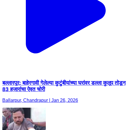
बल्लारपूर: बाहेरगावी गेलेल्या कुटुंबीयांच्या घरांवर डल्ला कुलूप तोडून
83 हजारांचा ऐवत चोरी
Ballarpur, Chandrapur | Jan 26, 2026