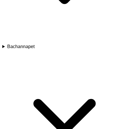
Bachannapet