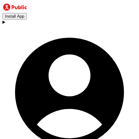
Install App