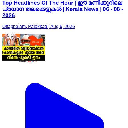
Top Headlines Of The Hour | ഈ മണിക്കൂറിലെ
പ്രധാന തലക്കെട്ടുകൾ | Kerala News | 06 - 08 -
2026
Ottappalam, Palakkad | Aug 6, 2026