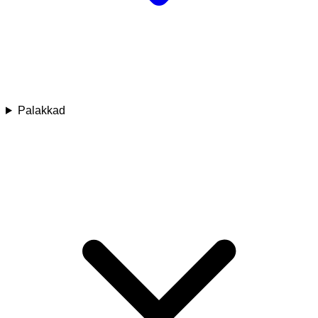
Palakkad