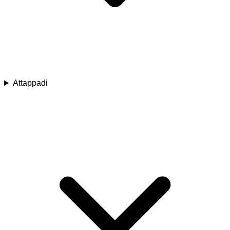
Attappadi