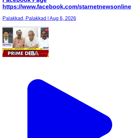
https://www.facebook.com/starnetnewsonline
Palakkad, Palakkad | Aug 6, 2026