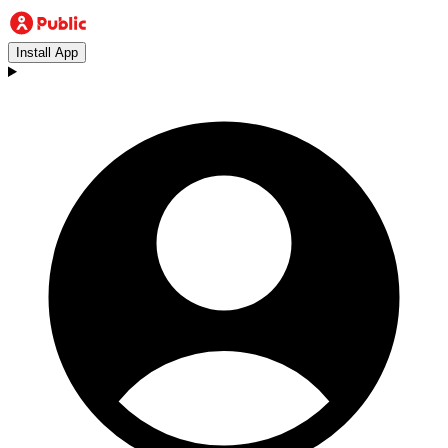
Install App