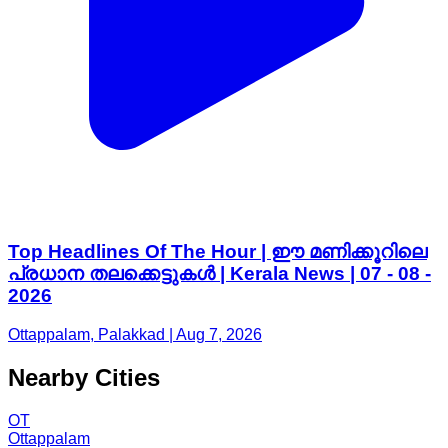
Top Headlines Of The Hour | ഈ മണിക്കൂറിലെ
പ്രധാന തലക്കെട്ടുകൾ | Kerala News | 07 - 08 -
2026
Ottappalam, Palakkad | Aug 7, 2026
Nearby Cities
OT
Ottappalam