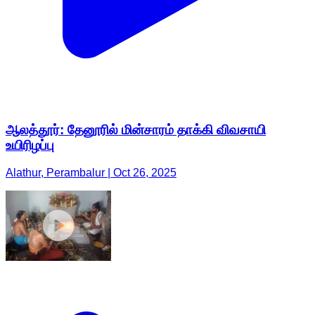
ஆலத்தூர்: தேனூரில் மின்சாரம் தாக்கி விவசாயி
உயிரிழப்பு
Alathur, Perambalur | Oct 26, 2025