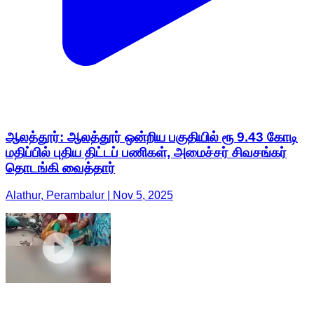
ஆலத்தூர்: ஆலத்தூர் ஒன்றிய பகுதியில் ரூ 9.43 கோடி
மதிப்பில் புதிய திட்டப் பணிகள், அமைச்சர் சிவசங்கர்
தொடங்கி வைத்தார்
Alathur, Perambalur | Nov 5, 2025