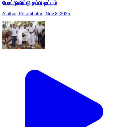
போட்டுவிட்டு தப்பி ஓட்டம்
Alathur, Perambalur | Nov 8, 2025