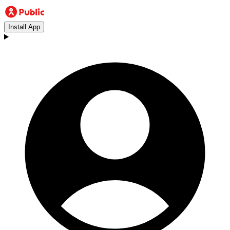
Install App