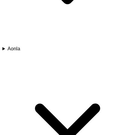
Aonla