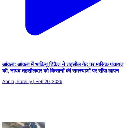
आंवला: आंवला में भाकियू टिकैत ने तहसील गेट पर मासिक पंचायत
की, नायब तहसीलदार को किसानों की समस्याओं पर सौंपा ज्ञापन
Aonla, Bareilly | Feb 20, 2026