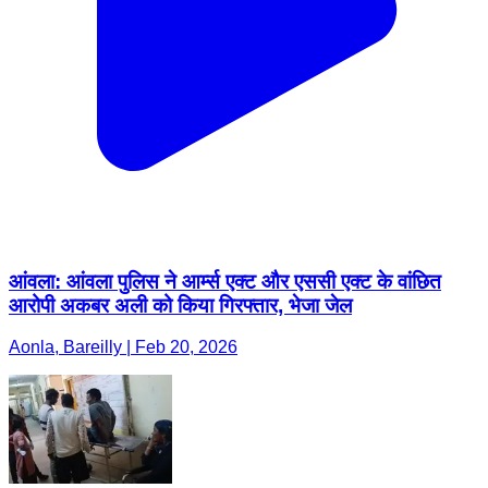
आंवला: आंवला पुलिस ने आर्म्स एक्ट और एससी एक्ट के वांछित
आरोपी अकबर अली को किया गिरफ्तार, भेजा जेल
Aonla, Bareilly | Feb 20, 2026