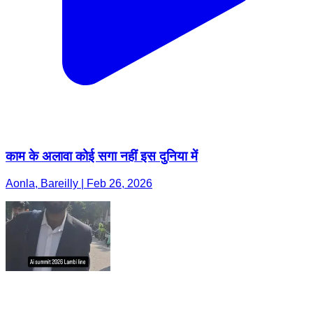
काम के अलावा कोई सगा नहीं इस दुनिया में
Aonla, Bareilly | Feb 26, 2026