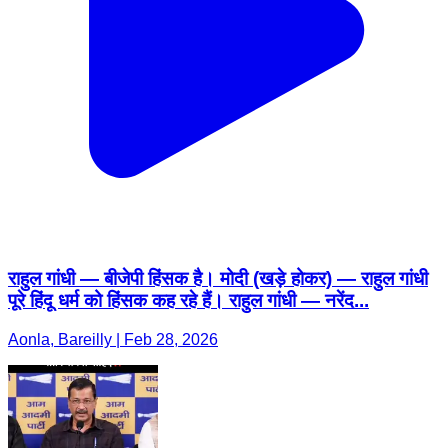
राहुल गांधी — बीजेपी हिंसक है। मोदी (खड़े होकर) — राहुल गांधी
पूरे हिंदू धर्म को हिंसक कह रहे हैं। राहुल गांधी — नरेंद...
Aonla, Bareilly | Feb 28, 2026