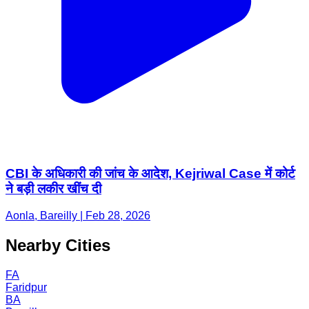
CBI के अधिकारी की जांच के आदेश, Kejriwal Case में कोर्ट
ने बड़ी लकीर खींच दी
Aonla, Bareilly | Feb 28, 2026
Nearby Cities
FA
Faridpur
BA