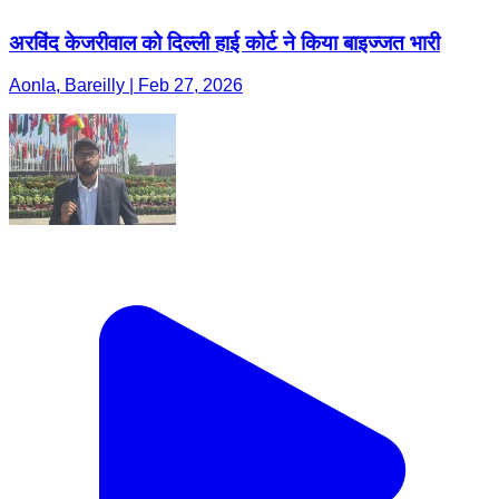
अरविंद केजरीवाल को दिल्ली हाई कोर्ट ने किया बाइज्जत भारी
Aonla, Bareilly | Feb 27, 2026