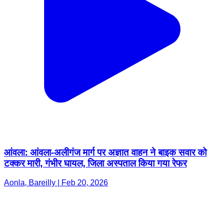
आंवला: आंवला-अलीगंज मार्ग पर अज्ञात वाहन ने बाइक सवार को
टक्कर मारी, गंभीर घायल, जिला अस्पताल किया गया रेफर
Aonla, Bareilly | Feb 20, 2026