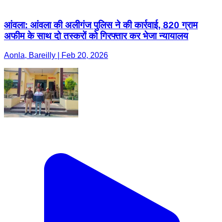
आंवला: आंवला की अलीगंज पुलिस ने की कार्रवाई, 820 ग्राम
अफीम के साथ दो तस्करों को गिरफ्तार कर भेजा न्यायालय
Aonla, Bareilly | Feb 20, 2026