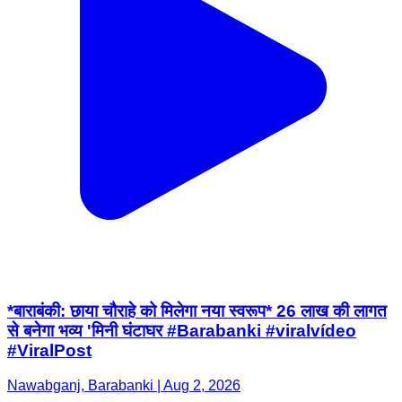
*बाराबंकी: छाया चौराहे को मिलेगा नया स्वरूप* 26 लाख की लागत
से बनेगा भव्य 'मिनी घंटाघर #Barabanki #viralvídeo
#ViralPost
Nawabganj, Barabanki | Aug 2, 2026