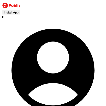
Install App