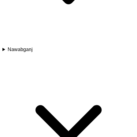
Nawabganj