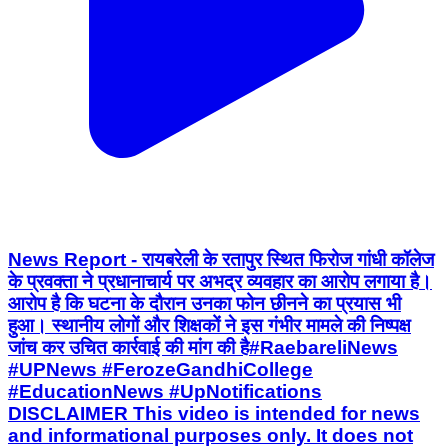
News Report - रायबरेली के रतापुर स्थित फिरोज गांधी कॉलेज
के प्रवक्ता ने प्रधानाचार्य पर अभद्र व्यवहार का आरोप लगाया है।
आरोप है कि घटना के दौरान उनका फोन छीनने का प्रयास भी
हुआ। स्थानीय लोगों और शिक्षकों ने इस गंभीर मामले की निष्पक्ष
जांच कर उचित कार्रवाई की मांग की है ​#RaebareliNews
#UPNews #FerozeGandhiCollege
#EducationNews #UpNotifications
DISCLAIMER This video is intended for news
and informational purposes only. It does not