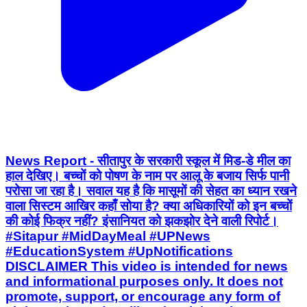
News Report - सीतापुर के सरकारी स्कूल में मिड-डे मील का
हाल देखिए। बच्चों को पोषण के नाम पर आलू के बजाय सिर्फ पानी
परोसा जा रहा है। सवाल यह है कि मासूमों की सेहत का ध्यान रखने
वाला सिस्टम आखिर कहाँ सोया है? क्या अधिकारियों को इन बच्चों
की कोई फिक्र नहीं? इंसानियत को झकझोर देने वाली रिपोर्ट। ​
#Sitapur #MidDayMeal #UPNews
#EducationSystem #UpNotifications
DISCLAIMER This video is intended for news
and informational purposes only. It does not
promote, support, or encourage any form of