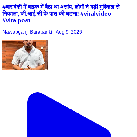
#बाराबंकी में बाइक में बैठा था #सांप, लोगों ने बड़ी मुश्किल से
निकाला, जी.आई.सी के पास की घटना! #viralvideo
#viralpost
Nawabganj, Barabanki | Aug 9, 2026