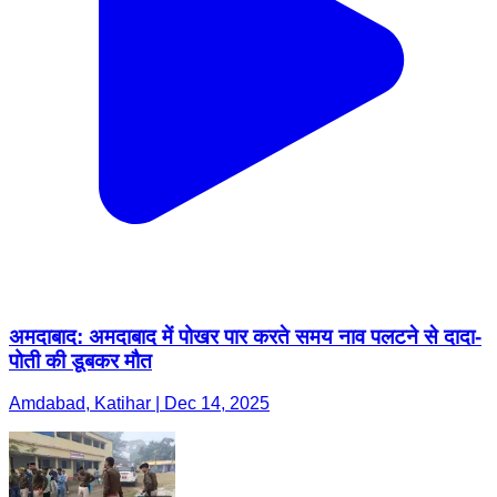
अमदाबाद: अमदाबाद में पोखर पार करते समय नाव पलटने से दादा-
पोती की डूबकर मौत
Amdabad, Katihar | Dec 14, 2025