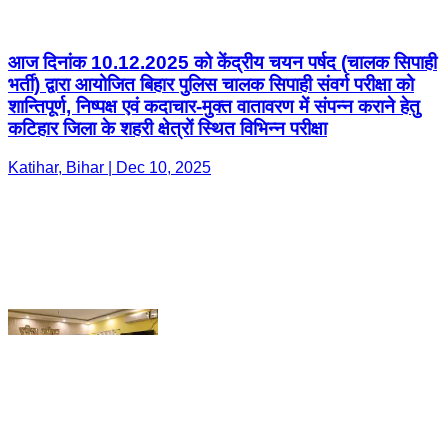
कटिहार जिला के शहरी क्षेत्रों स्थित विभिन्न परीक्षा
Katihar, Bihar | Dec 10, 2025