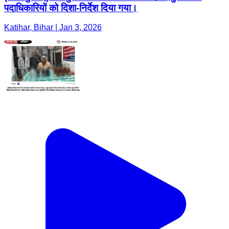
पदाधिकारियों को दिशा-निर्देश दिया गया।
Katihar, Bihar | Jan 3, 2026