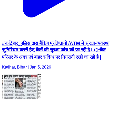
#कटिहार_पुलिस द्वारा बैंकिंग प्रतिष्ठानों /ATM में सुरक्षा-व्यवस्था
सुनिश्चित करनें हेतू बैंकों की सुरक्षा जांच की जा रही है I 👉बैंक
परिसर के अंदर एवं बाहर संदिग्ध पर निगरानी रखी जा रही है |
Katihar, Bihar | Jan 5, 2026