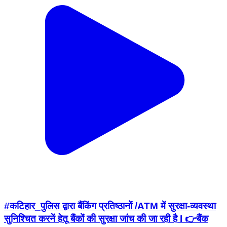
#कटिहार_पुलिस द्वारा बैंकिंग प्रतिष्ठानों /ATM में सुरक्षा-व्यवस्था
सुनिश्चित करनें हेतू बैंकों की सुरक्षा जांच की जा रही है I 👉बैंक