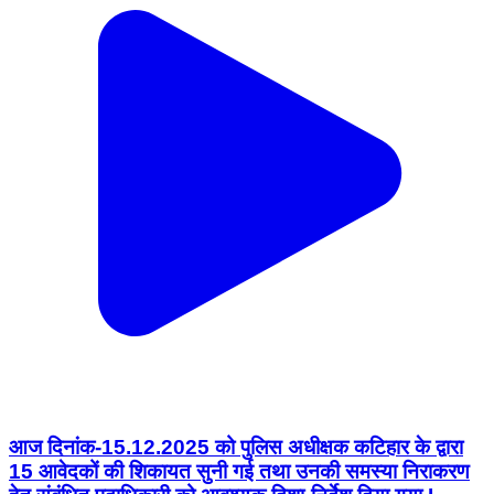
आज दिनांक-15.12.2025 को पुलिस अधीक्षक कटिहार के द्वारा
15 आवेदकों की शिकायत सुनी गई तथा उनकी समस्या निराकरण