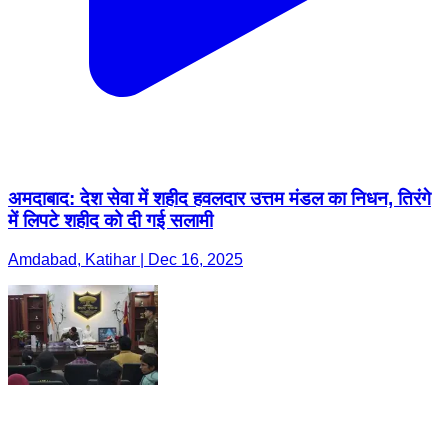
अमदाबाद: देश सेवा में शहीद हवलदार उत्तम मंडल का निधन, तिरंगे
में लिपटे शहीद को दी गई सलामी
Amdabad, Katihar | Dec 16, 2025