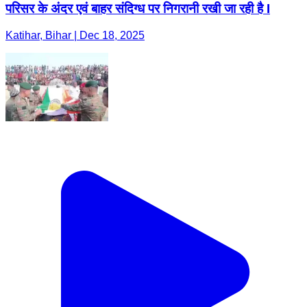
परिसर के अंदर एवं बाहर संदिग्ध पर निगरानी रखी जा रही है I
Katihar, Bihar | Dec 18, 2025