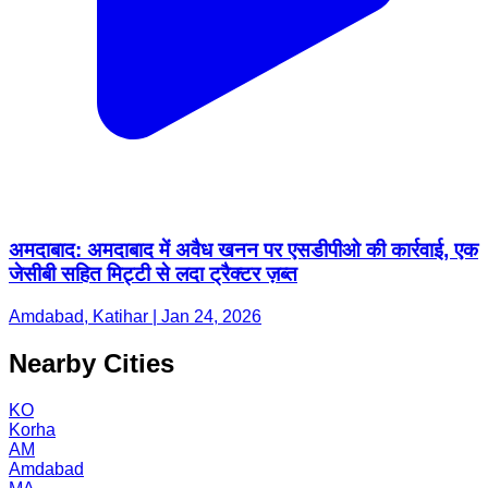
अमदाबाद: अमदाबाद में अवैध खनन पर एसडीपीओ की कार्रवाई, एक
जेसीबी सहित मिट्टी से लदा ट्रैक्टर ज़ब्त
Amdabad, Katihar | Jan 24, 2026
Nearby Cities
KO
Korha
AM
Amdabad