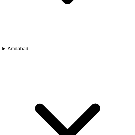
Amdabad