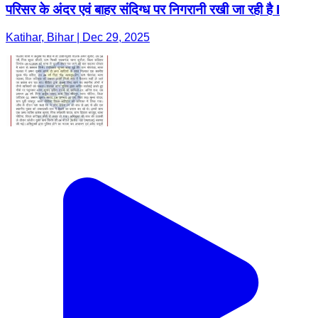
परिसर के अंदर एवं बाहर संदिग्ध पर निगरानी रखी जा रही है I
Katihar, Bihar | Dec 29, 2025