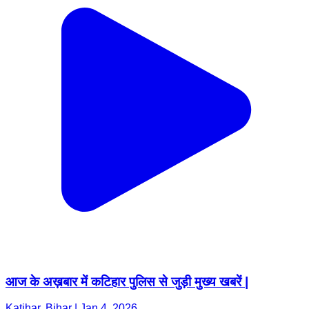
आज के अख़बार में कटिहार पुलिस से जुड़ी मुख्य खबरें |
Katihar, Bihar | Jan 4, 2026