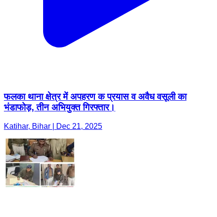
फलका थाना क्षेत्र में अपहरण क प्रयास व अवैध वसूली का
भंडाफोड़, तीन अभियुक्त गिरफ्तार।
Katihar, Bihar | Dec 21, 2025