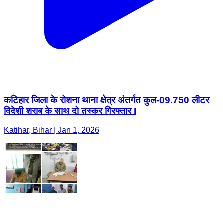
कटिहार जिला के रोशना थाना क्षेत्र अंतर्गत कुल-09.750 लीटर
विदेशी शराब के साथ दो तस्कर गिरफ्तार I
Katihar, Bihar | Jan 1, 2026