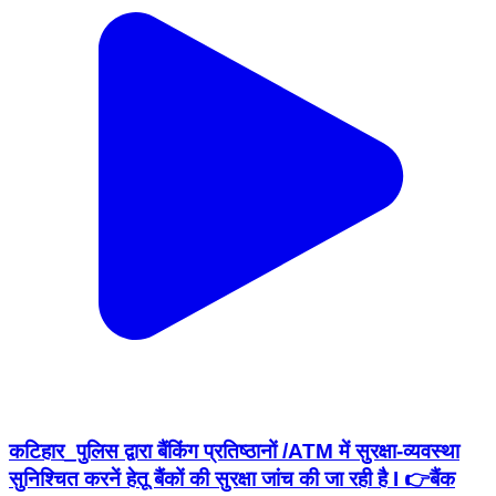
कटिहार_पुलिस द्वारा बैंकिंग प्रतिष्ठानों /ATM में सुरक्षा-व्यवस्था
सुनिश्चित करनें हेतू बैंकों की सुरक्षा जांच की जा रही है I 👉बैंक