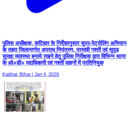
पुलिस अधीक्षक, कटिहार के निर्देशानुसार सुपर-पेट्रोलिंग अभियान
के तहत जिलान्तर्गत अपराध नियंत्रण, प्रभावी गश्ती एवं सुदृढ़
सुरक्षा व्यवस्था बनाये रखने हेतु पुलिस निरीक्षक द्वारा विभिन्न थाना
के ओ०डी० पदाधिकारी एवं गश्ती वाहनों में प्रतिनियुक्
Katihar, Bihar | Jan 4, 2026