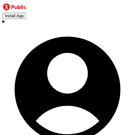
Install App