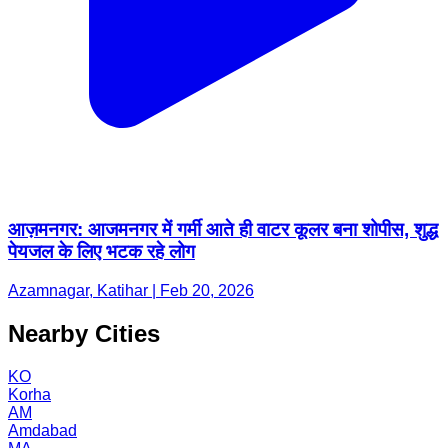
आज़मनगर: आजमनगर में गर्मी आते ही वाटर कूलर बना शोपीस, शुद्ध
पेयजल के लिए भटक रहे लोग
Azamnagar, Katihar | Feb 20, 2026
Nearby Cities
KO
Korha
AM
Amdabad