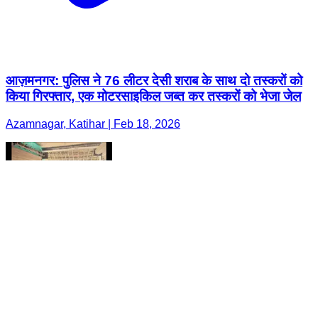
आज़मनगर: पुलिस ने 76 लीटर देसी शराब के साथ दो तस्करों को
किया गिरफ्तार, एक मोटरसाइकिल जब्त कर तस्करों को भेजा जेल
Azamnagar, Katihar | Feb 18, 2026