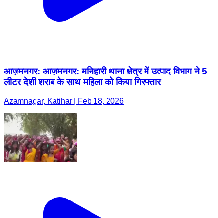
आज़मनगर: आज़मनगर: मनिहारी थाना क्षेत्र में उत्पाद विभाग ने 5
लीटर देशी शराब के साथ महिला को किया गिरफ्तार
Azamnagar, Katihar | Feb 18, 2026