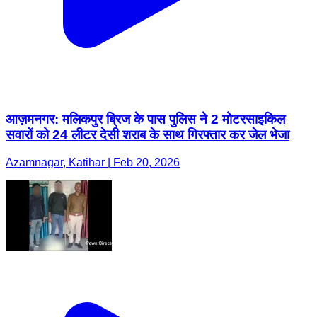
आज़मनगर: मलिकपुर ब्रिज के पास पुलिस ने 2 मोटरसाइकिल
सवारों को 24 लीटर देसी शराब के साथ गिरफ्तार कर जेल भेजा
Azamnagar, Katihar | Feb 20, 2026