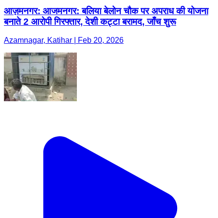
आज़मनगर: आजमनगर: बलिया बेलोन चौक पर अपराध की योजना
बनाते 2 आरोपी गिरफ्तार, देशी कट्टा बरामद, जाँच शुरू
Azamnagar, Katihar | Feb 20, 2026