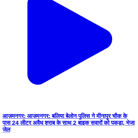
आज़मनगर: आज़मनगर: बलिया बेलोन पुलिस ने मीनापुर चौक के
पास 24 लीटर अवैध शराब के साथ 2 बाइक सवारों को पकड़ा, भेजा
जेल