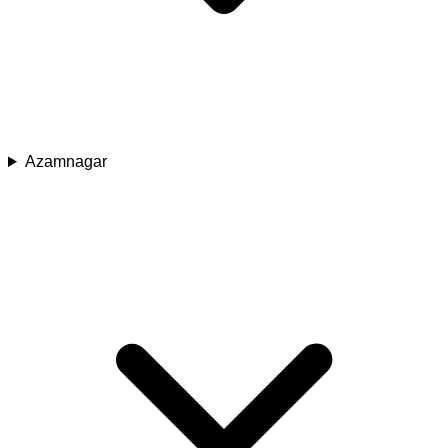
Azamnagar