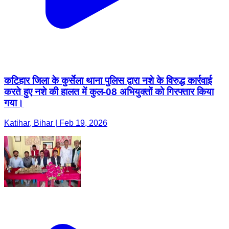
कटिहार जिला के कुर्सेला थाना पुलिस द्वारा नशे के विरुद्ध कार्रवाई
करते हुए नशे की हालत में कुल-08 अभियुक्तों को गिरफ्तार किया
गया।
Katihar, Bihar | Feb 19, 2026