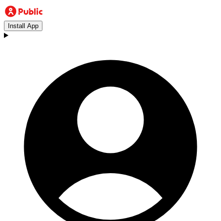
Install App