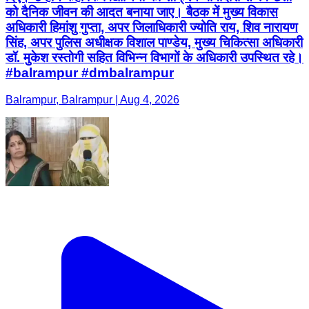
को दैनिक जीवन की आदत बनाया जाए। बैठक में मुख्य विकास
अधिकारी हिमांशु गुप्ता, अपर जिलाधिकारी ज्योति राय, शिव नारायण
सिंह, अपर पुलिस अधीक्षक विशाल पाण्डेय, मुख्य चिकित्सा अधिकारी
डॉ. मुकेश रस्तोगी सहित विभिन्न विभागों के अधिकारी उपस्थित रहे।
#balrampur #dmbalrampur
Balrampur, Balrampur | Aug 4, 2026