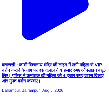
वाराणसी : काशी विश्वनाथ मंदिर की लाइन में लगी महिला से VIP
दर्शन कराने के नाम पर एक दलाल ने 4 हजार रुपए ऑनलाइन वसूल
लिए। पुलिस ने कर्नाटक की महिला को 4 हजार रुपए वापस दिलाए
और मुफ्त दर्शन करवाए।
Balrampur, Balrampur | Aug 3, 2026