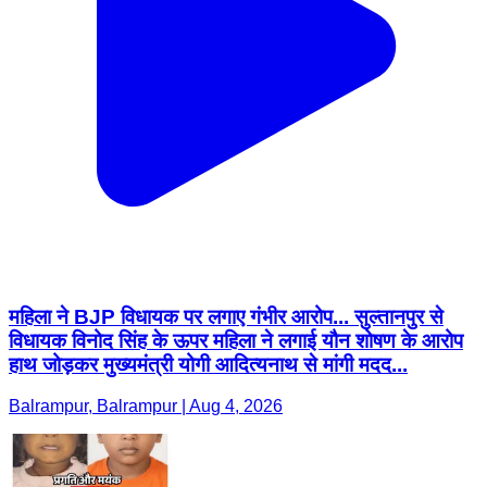
महिला ने BJP विधायक पर लगाए गंभीर आरोप... सुल्तानपुर से
विधायक विनोद सिंह के ऊपर महिला ने लगाई यौन शोषण के आरोप
हाथ जोड़कर मुख्यमंत्री योगी आदित्यनाथ से मांगी मदद...
Balrampur, Balrampur | Aug 4, 2026