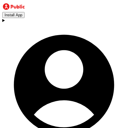
Install App