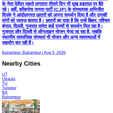
के नेता देवेंद्र महतो लगातार तीसरे दिन भी भूख हड़ताल पर बैठे
रहे। वहीं, कॉकरोच जनता पार्टी (CJP) के संस्थापक अभिजीत
दिपके ने आंदोलनरत छात्रों को अपना समर्थन दिया है और उनकी
मांगों को जायज़ बताया है। छात्रों का दावा है कि उन्हें बिहार, पश्चिम
बंगाल, दिल्ली, गुजरात समेत कई राज्यों से समर्थन मिल रहा है।
गुजरात और दिल्ली से ऑनलाइन भोजन भेजा जा रहा है, जबकि
स्थानीय सामाजिक संस्थाएं भी भोजन और अन्य व्यवस्थाओं में
सहयोग कर रही हैं।
Balrampur, Balrampur | Aug 5, 2026
Nearby Cities
UT
Utraula
TU
Tulsipur
BA
Balrampur