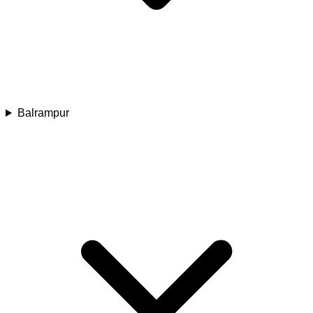
Balrampur