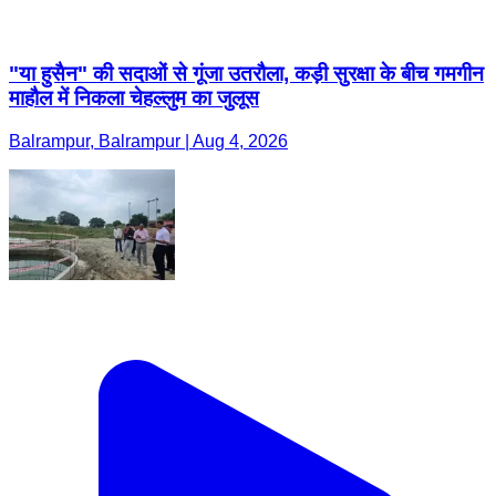
"या हुसैन" की सदाओं से गूंजा उतरौला, कड़ी सुरक्षा के बीच गमगीन
माहौल में निकला चेहल्लुम का जुलूस
Balrampur, Balrampur | Aug 4, 2026