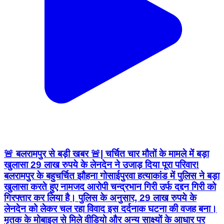
🚨 बलरामपुर से बड़ी खबर 🚨| चर्चित चार मौतों के मामले में बड़ा
खुलासा 29 लाख रुपये के लेनदेन ने उजाड़ दिया पूरा परिवार!
बलरामपुर के बहुचर्चित झौहना गोसाईपुरवा हत्याकांड में पुलिस ने बड़ा
खुलासा करते हुए नामजद आरोपी चन्द्रभान गिरी उर्फ दद्दन गिरी को
गिरफ्तार कर लिया है। पुलिस के अनुसार, 29 लाख रुपये के
लेनदेन को लेकर चल रहा विवाद इस दर्दनाक घटना की वजह बना।
मृतक के मोबाइल से मिले वीडियो और अन्य साक्ष्यों के आधार पर