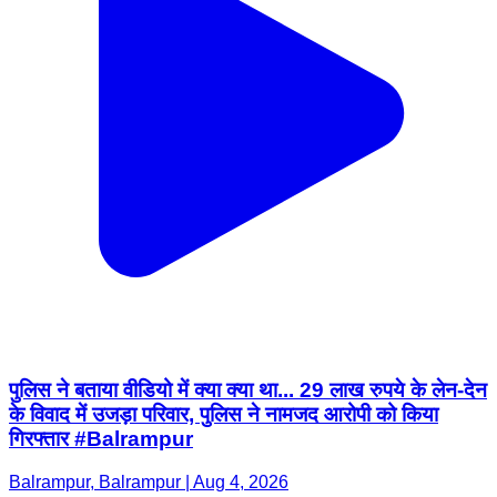
पुलिस ने बताया वीडियो में क्या क्या था... 29 लाख रुपये के लेन-देन
के विवाद में उजड़ा परिवार, पुलिस ने नामजद आरोपी को किया
गिरफ्तार #Balrampur
Balrampur, Balrampur | Aug 4, 2026