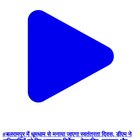
#बलरामपुर में धूमधाम से मनाया जाएगा स्वतंत्रता दिवस, डीएम ने