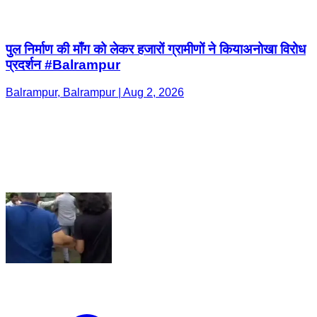
पुल निर्माण की माँग को लेकर हजारों ग्रामीणों ने कियाअनोखा विरोध
प्रदर्शन #Balrampur
Balrampur, Balrampur | Aug 2, 2026