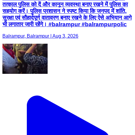
तत्काल पुलिस को दें और कानून व्यवस्था बनाए रखने में पुलिस का
सहयोग करें। पुलिस प्रशासन ने स्पष्ट किया कि जनपद में शांति,
सुरक्षा एवं सौहार्दपूर्ण वातावरण बनाए रखने के लिए ऐसे अभियान आगे
भी लगातार जारी रहेंगे। #balrampur #balrampurpolic
Balrampur, Balrampur | Aug 3, 2026