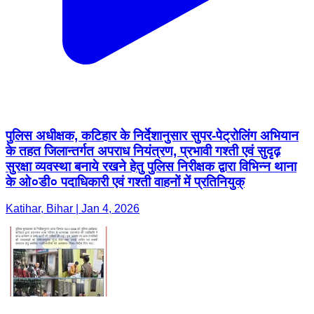
पुलिस अधीक्षक, कटिहार के निर्देशानुसार सुपर-पेट्रोलिंग अभियान
के तहत जिलान्तर्गत अपराध नियंत्रण, प्रभावी गश्ती एवं सुदृढ़
सुरक्षा व्यवस्था बनाये रखने हेतु पुलिस निरीक्षक द्वारा विभिन्न थाना
के ओ०डी० पदाधिकारी एवं गश्ती वाहनों में प्रतिनियुक्
Katihar, Bihar | Jan 4, 2026