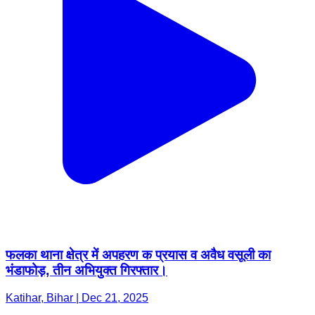
फलका थाना क्षेत्र में अपहरण क प्रयास व अवैध वसूली का
भंडाफोड़, तीन अभियुक्त गिरफ्तार।
Katihar, Bihar | Dec 21, 2025