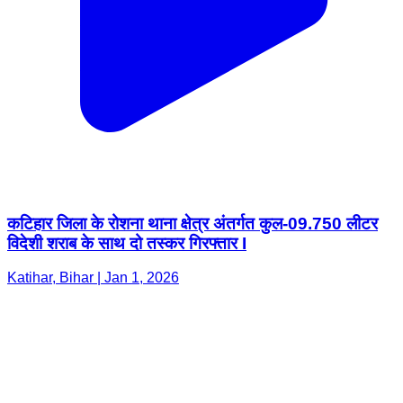
कटिहार जिला के रोशना थाना क्षेत्र अंतर्गत कुल-09.750 लीटर
विदेशी शराब के साथ दो तस्कर गिरफ्तार I
Katihar, Bihar | Jan 1, 2026