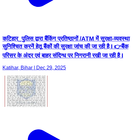
कटिहार_पुलिस द्वारा बैंकिंग प्रतिष्ठानों /ATM में सुरक्षा-व्यवस्था
सुनिश्चित करनें हेतू बैंकों की सुरक्षा जांच की जा रही है I 👉बैंक
परिसर के अंदर एवं बाहर संदिग्ध पर निगरानी रखी जा रही है I
Katihar, Bihar | Dec 29, 2025