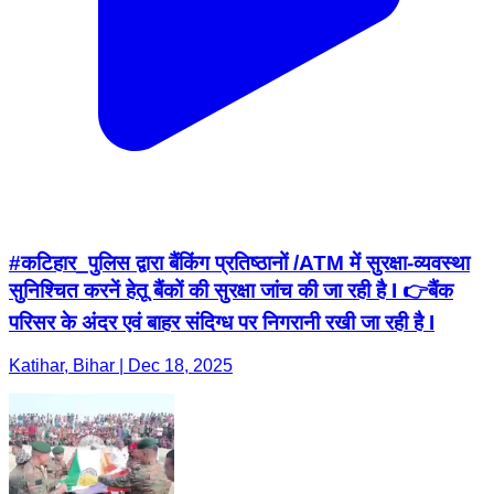
#कटिहार_पुलिस द्वारा बैंकिंग प्रतिष्ठानों /ATM में सुरक्षा-व्यवस्था
सुनिश्चित करनें हेतू बैंकों की सुरक्षा जांच की जा रही है I 👉बैंक
परिसर के अंदर एवं बाहर संदिग्ध पर निगरानी रखी जा रही है I
Katihar, Bihar | Dec 18, 2025