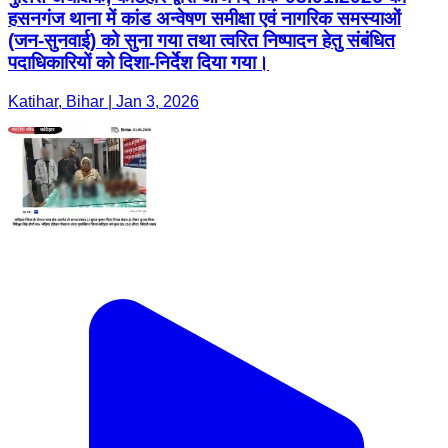
हसनगंज थाना में कांड अन्वेषण समीक्षा एवं नागरिक समस्याओं
(जन-सुनवाई) को सुना गया तथा त्वरित निष्पादन हेतु संबंधित
पदाधिकारियों को दिशा-निर्देश दिया गया।
Katihar, Bihar | Jan 3, 2026