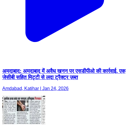
अमदाबाद: अमदाबाद में अवैध खनन पर एसडीपीओ की कार्रवाई, एक
जेसीबी सहित मिट्टी से लदा ट्रैक्टर ज़ब्त
Amdabad, Katihar | Jan 24, 2026