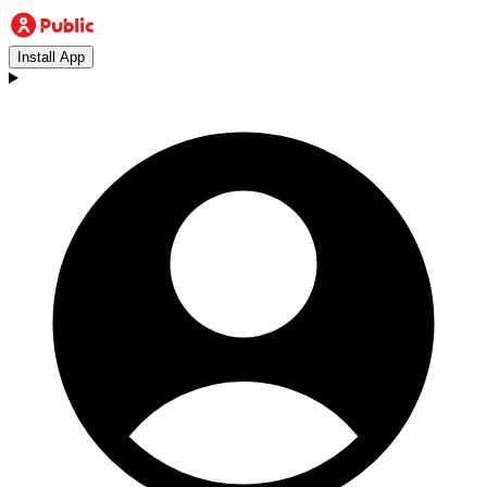
Install App