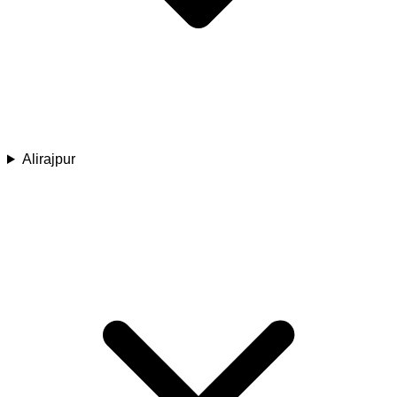
Alirajpur