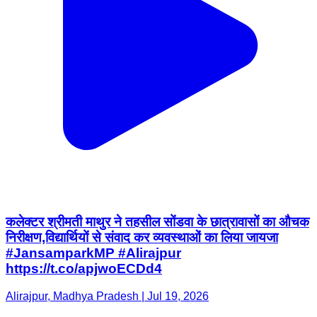
कलेक्टर श्रीमती माथुर ने तहसील सोंडवा के छात्रावासों का औचक
निरीक्षण,विद्यार्थियों से संवाद कर व्यवस्थाओं का लिया जायजा
#JansamparkMP #Alirajpur
https://t.co/apjwoECDd4
Alirajpur, Madhya Pradesh | Jul 19, 2026