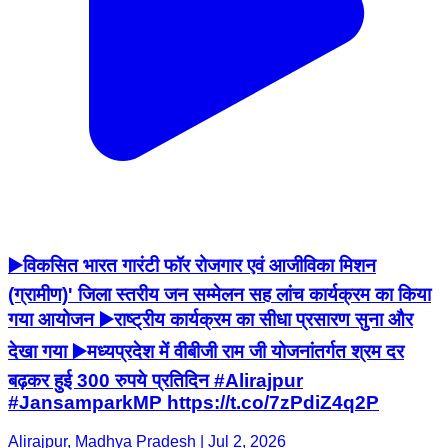
▶️विकसित भारत गारंटी फॉर रोजगार एवं आजीविका मिशन
(ग्रामीण)' जिला स्तरीय जन सम्मेलन सह लांच कार्यक्रम का किया
गया आयोजन ▶️राष्ट्रीय कार्यक्रम का सीधा प्रसारण सुना और
देखा गया ▶️मध्यप्रदेश में वीबीजी राम जी योजनांतर्गत श्रम दर
बढ़कर हुई 300 रुपये प्रतिदिन #Alirajpur
#JansamparkMP https://t.co/7zPdiZ4q2P
Alirajpur, Madhya Pradesh | Jul 2, 2026