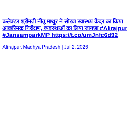
कलेक्टर श्रीमती नीतू माथुर ने सोरवा स्वास्थ्य केंद्र का किया
आकस्मिक निरीक्षण, व्यवस्थाओं का लिया जायजा #Alirajpur
#JansamparkMP https://t.co/umJnfc6d92
Alirajpur, Madhya Pradesh | Jul 2, 2026