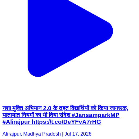
नशा मुक्ति अभियान 2.0 के तहत विद्यार्थियों को किया जागरूक,
यातायात नियमों का भी दिया संदेश #JansamparkMP
#Alirajpur https://t.co/DeYFvA7rHG
Alirajpur, Madhya Pradesh | Jul 17, 2026