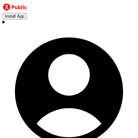
Install App