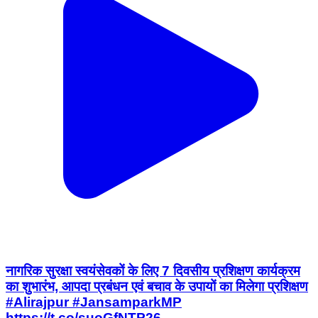
नागरिक सुरक्षा स्वयंसेवकों के लिए 7 दिवसीय प्रशिक्षण कार्यक्रम
का शुभारंभ, आपदा प्रबंधन एवं बचाव के उपायों का मिलेगा प्रशिक्षण
#Alirajpur #JansamparkMP
https://t.co/suoGfNTP26