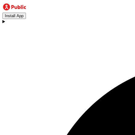
Install App