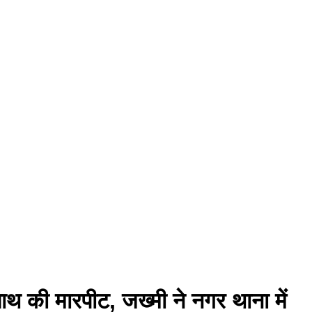
ाथ की मारपीट, जख्मी ने नगर थाना में