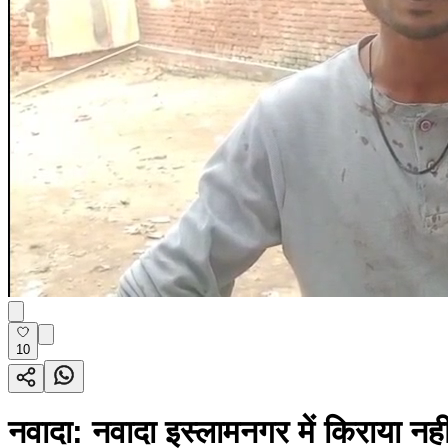
10
नवादा: नवादा इस्लामनगर में किराया नही