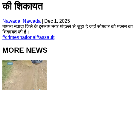
की शिकायत
Nawada, Nawada
|
Dec 1, 2025
मामला नवादा जिले के इस्लाम नगर मोहल्ले से जुड़ा है जहां सोमवार को मकान क
शिकायत की है।
#
crime
#
national
#
assault
MORE NEWS