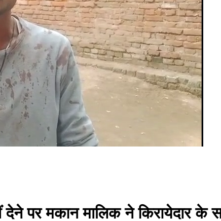
ं देने पर मकान मालिक ने किरायेदार के स