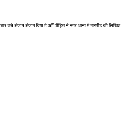
ार बजे अंजाम अंजाम दिया है वहीं पीड़ित ने नगर थाना में मारपीट की लिखित