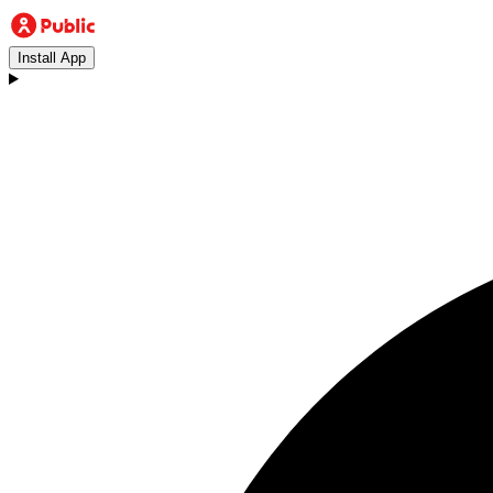
Install App