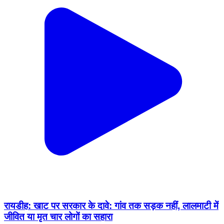
रायडीह: खाट पर सरकार के दावे: गांव तक सड़क नहीं, लालमाटी में
जीवित या मृत चार लोगों का सहारा
Raidih, Gumla | Feb 14, 2026