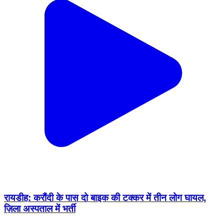
रायडीह: करौंदी के पास दो बाइक की टक्कर में तीन लोग घायल,
ज़िला अस्पताल में भर्ती