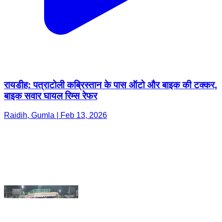
रायडीह: पत्राटोली कब्रिस्तान के पास ऑटो और बाइक की टक्कर,
बाइक सवार घायल रिम्स रेफर
Raidih, Gumla | Feb 13, 2026