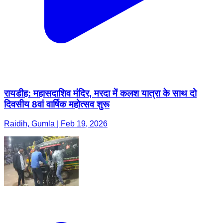
रायडीह: महासदाशिव मंदिर, मरदा में कलश यात्रा के साथ दो
दिवसीय 8वां वार्षिक महोत्सव शुरू
Raidih, Gumla | Feb 19, 2026