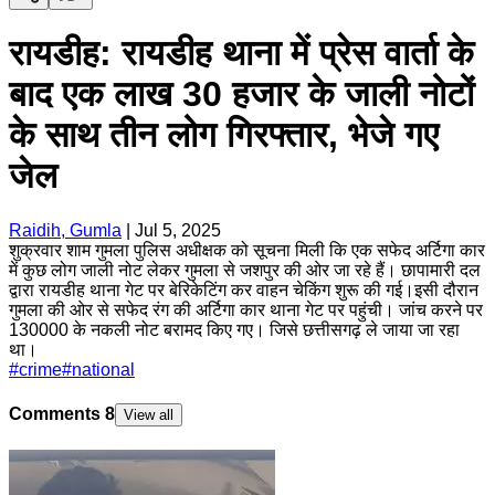
रायडीह: रायडीह थाना में प्रेस वार्ता के
बाद एक लाख 30 हजार के जाली नोटों
के साथ तीन लोग गिरफ्तार, भेजे गए
जेल
Raidih, Gumla
|
Jul 5, 2025
शुक्रवार शाम गुमला पुलिस अधीक्षक को सूचना मिली कि एक सफेद अर्टिगा कार
में कुछ लोग जाली नोट लेकर गुमला से जशपुर की ओर जा रहे हैं। छापामारी दल
द्वारा रायडीह थाना गेट पर बेरिकेटिंग कर वाहन चेकिंग शुरू की गई।इसी दौरान
गुमला की ओर से सफेद रंग की अर्टिगा कार थाना गेट पर पहुंची। जांच करने पर
130000 के नकली नोट बरामद किए गए। जिसे छत्तीसगढ़ ले जाया जा रहा
था।
#
crime
#
national
Comments
8
View all