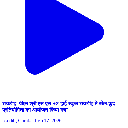
रायडीह: पीएम श्री एस एस +2 हाई स्कूल रायडीह में खेल-कूद
प्रतियोगिता का आयोजन किया गया
Raidih, Gumla | Feb 17, 2026