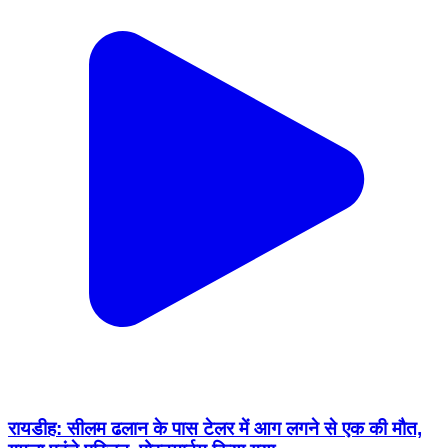
रायडीह: सीलम ढलान के पास टेलर में आग लगने से एक की मौत,