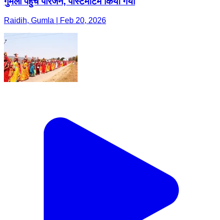
गुमला पहुंचे परिजन, पोस्टमार्टम किया गया
Raidih, Gumla | Feb 20, 2026