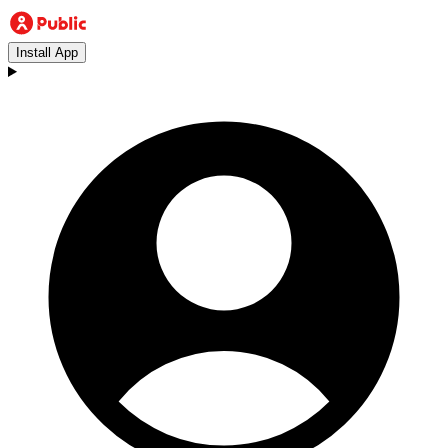
Install App