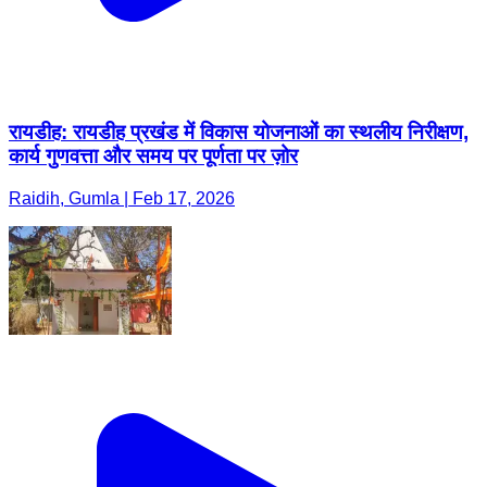
रायडीह: रायडीह प्रखंड में विकास योजनाओं का स्थलीय निरीक्षण,
कार्य गुणवत्ता और समय पर पूर्णता पर ज़ोर
Raidih, Gumla | Feb 17, 2026