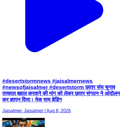
#desertstormnews #jaisalmernews
#newsofjaisalmer #desertstorm छात्र संघ चुनाव
तत्काल बहाल करवाने की मांग को लेकर छात्र संगठन ने आंदोलन
कर ज्ञापन दिया। मेक माय हेडिंग
Jaisalmer, Jaisalmer | Aug 8, 2026