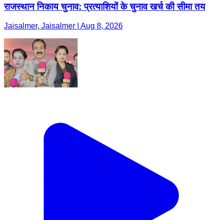
राजस्थान निकाय चुनाव: प्रत्याशियों के चुनाव खर्च की सीमा तय
Jaisalmer, Jaisalmer | Aug 8, 2026