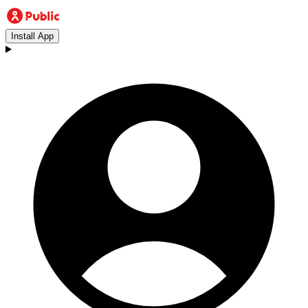
Install App