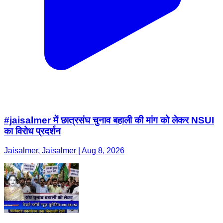
#jaisalmer में छात्रसंघ चुनाव बहाली की मांग को लेकर NSUI
का विरोध प्रदर्शन
Jaisalmer, Jaisalmer | Aug 8, 2026