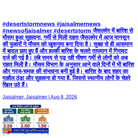
#desertstormnews #jaisalmernews
#newsofjaisalmer #desertstorm जैसलमेर में बारिश से
मौसम हुआ सुहावना, गर्मी से मिली राहत जैसलमेर में आज मानसून
की फुहारों ने मौसम को खुशनुमा बना दिया है। सुबह से ही आसमान
में बादल छाए हुए हैं और हल्की बारिश के चलते तापमान में गिरावट
दर्ज की गई है। लंबे समय से पड़ रही भीषण गर्मी से लोगों को अब
राहत मिली है। मौसम विभाग के अनुसार आने वाले दिनों में भी बारिश
और गरज-चमक की संभावना बनी हुई है। बारिश के बाद शहर का
माहौल ठंडा और सुहावना हो गया है, जिससे स्थानीय लोगों के चेहरे
खिल उठे हैं।
Jaisalmer, Jaisalmer | Aug 8, 2026