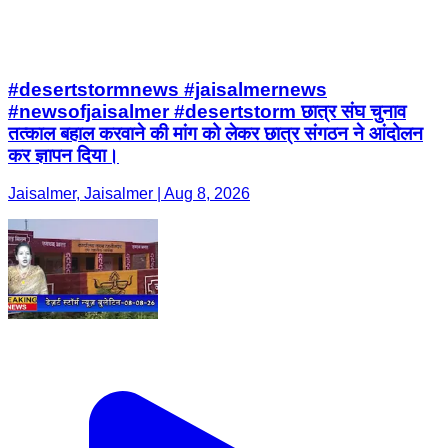
#desertstormnews #jaisalmernews
#newsofjaisalmer #desertstorm छात्र संघ चुनाव
तत्काल बहाल करवाने की मांग को लेकर छात्र संगठन ने आंदोलन
कर ज्ञापन दिया।
Jaisalmer, Jaisalmer | Aug 8, 2026