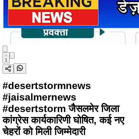
1
#desertstormnews
#jaisalmernews
#desertstorm जैसलमेर जिला
कांग्रेस कार्यकारिणी घोषित, कई नए
चेहरों को मिली जिम्मेदारी