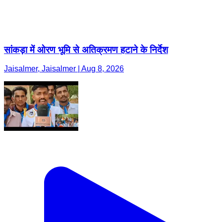
सांकड़ा में ओरण भूमि से अतिक्रमण हटाने के निर्देश
Jaisalmer, Jaisalmer | Aug 8, 2026