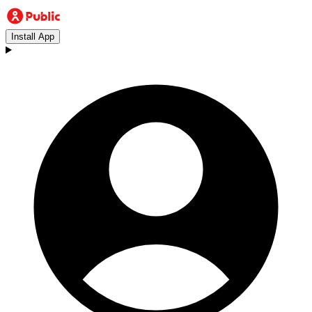
Install App