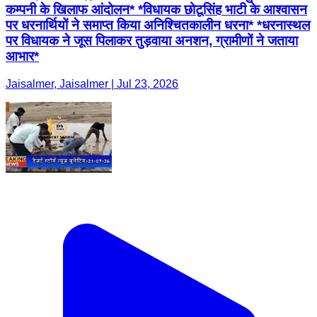
कम्पनी के खिलाफ आंदोलन* *विधायक छोटूसिंह भाटी के आश्वासन
पर धरनार्थियों ने समाप्त किया अनिश्चितकालीन धरना* *धरनास्थल
पर विधायक ने जूस पिलाकर तुड़वाया अनशन, ग्रामीणों ने जताया
आभार*
Jaisalmer, Jaisalmer | Jul 23, 2026