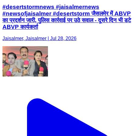
#desertstormnews #jaisalmernews
#newsofjaisalmer #desertstorm जैसलमेर में ABVP
का प्रदर्शन जारी, पुलिस कार्रवाई पर उठे सवाल - दूसरे दिन भी डटे
ABVP कार्यकर्ता
Jaisalmer, Jaisalmer | Jul 28, 2026