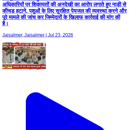
अधिकारियों पर शिकायतों की अनदेखी का आरोप लगाते हुए नाड़ी से
कीचड़ हटाने, पशुओं के लिए सुरक्षित पेयजल की व्यवस्था करने और
पूरे मामले की जांच कर जिम्मेदारों के खिलाफ कार्रवाई की मांग की
है।
Jaisalmer, Jaisalmer | Jul 23, 2026