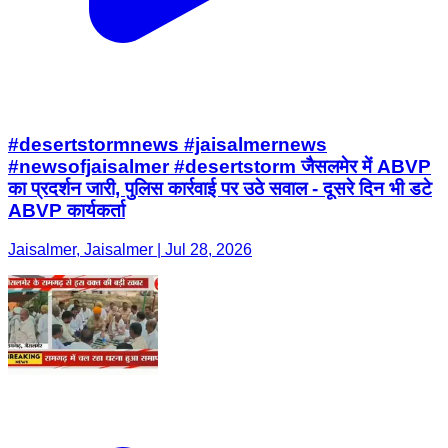
#desertstormnews #jaisalmernews
#newsofjaisalmer #desertstorm जैसलमेर में ABVP
का प्रदर्शन जारी, पुलिस कार्रवाई पर उठे सवाल - दूसरे दिन भी डटे
ABVP कार्यकर्ता
Jaisalmer, Jaisalmer | Jul 28, 2026