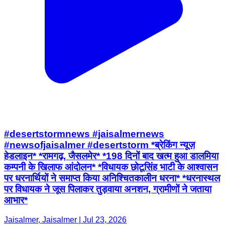
#desertstormnews #jaisalmernews
#newsofjaisalmer #desertstorm *ब्रेकिंग न्यूज़
हेडलाइन* *रामगढ़, जैसलमेर* *198 दिनों बाद खत्म हुआ डालमिया
कम्पनी के खिलाफ आंदोलन* *विधायक छोटूसिंह भाटी के आश्वासन
पर धरनार्थियों ने समाप्त किया अनिश्चितकालीन धरना* *धरनास्थल
पर विधायक ने जूस पिलाकर तुड़वाया अनशन, ग्रामीणों ने जताया
आभार*
Jaisalmer, Jaisalmer | Jul 23, 2026