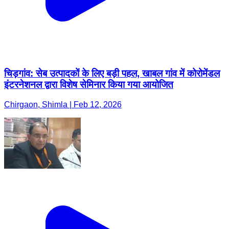
चिड़गांव: सेब उत्पादकों के लिए बड़ी पहल, खाबल गांव में कोरोमेंडल
इंटरनेशनल द्वारा विशेष सेमिनार किया गया आयोजित
Chirgaon, Shimla | Feb 12, 2026