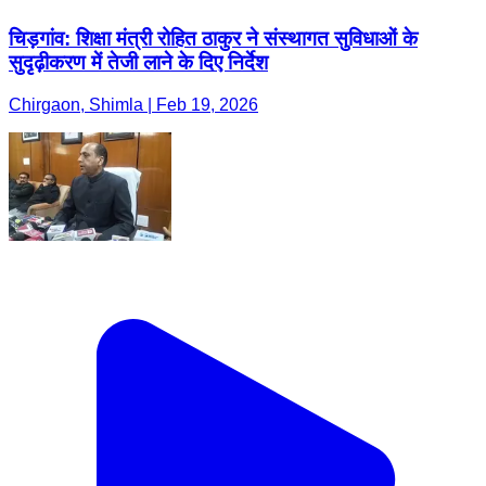
चिड़गांव: शिक्षा मंत्री रोहित ठाकुर ने संस्थागत सुविधाओं के
सुदृढ़ीकरण में तेजी लाने के दिए निर्देश
Chirgaon, Shimla | Feb 19, 2026