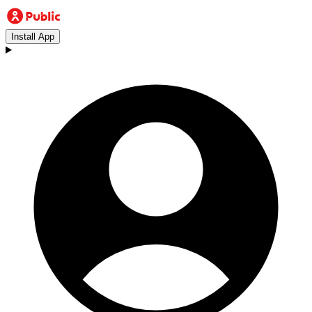
Install App