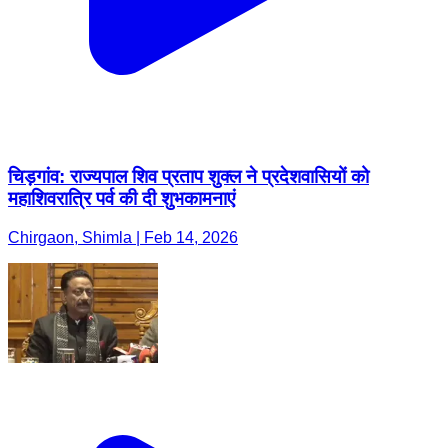
चिड़गांव: राज्यपाल शिव प्रताप शुक्ल ने प्रदेशवासियों को
महाशिवरात्रि पर्व की दी शुभकामनाएं
Chirgaon, Shimla | Feb 14, 2026