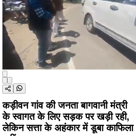
कड़ीवन गांव की जनता बागवानी मंत्री
के स्वागत के लिए सड़क पर खड़ी रही,
लेकिन सत्ता के अहंकार में डूबा काफिला