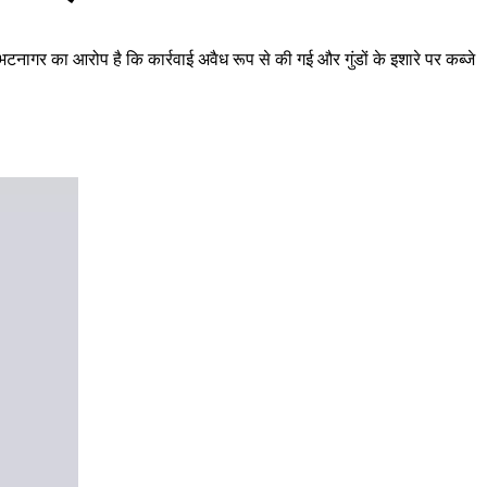
भटनागर का आरोप है कि कार्रवाई अवैध रूप से की गई और गुंडों के इशारे पर कब्जे