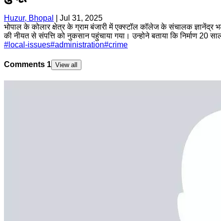
Huzur, Bhopal
|
Jul 31, 2025
भोपाल के कोलार क्षेत्र के ग्राम बंजारी में एक्स्टॉल कॉलेज के संचालक ज्ञाने
की नीयत से संपत्ति को नुकसान पहुंचाया गया। उन्होने बताया कि निर्माण 20 
#
local-issues
#
administration
#
crime
Comments
1
View all