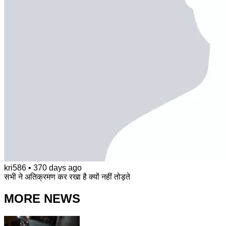
kri586
•
370 days ago
सभी ने अतिक्रमण कर रखा है क्यों नहीं तोड़ते
MORE NEWS