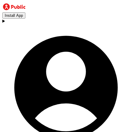
Install App