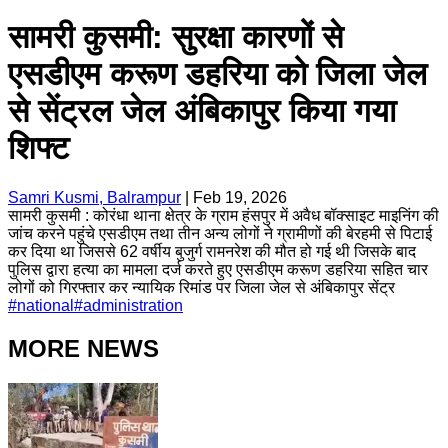
सामरी कुसमी: सुरक्षा कारणों से
एसडीएम करूण डहरिया को जिला जेल
से सेंट्रल जेल अंबिकापुर किया गया
शिफ्ट
Samri Kusmi, Balrampur
|
Feb 19, 2026
सामरी कुसमी : कोरंधा थाना क्षेत्र के ग्राम हंसपुर में अवैध बॉक्साइट माइनिंग की
जांच करने पहुंचे एसडीएम तथा तीन अन्य लोगों ने ग्रामीणों की बेरहमी से पिटाई
कर दिया था जिससे 62 वर्षीय बुजुर्ग रामनरेश की मौत हो गई थी जिसके बाद
पुलिस द्वारा हत्या का मामला दर्ज करते हुए एसडीएम करूण डहरिया सहित चार
लोगों को गिरफ्तार कर न्यायिक रिमांड पर जिला जेल से अंबिकापुर सेंट्र
#
national
#
administration
MORE NEWS