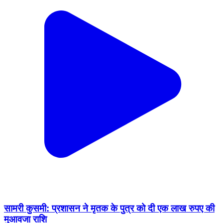
सामरी कुसमी: प्रशासन ने मृतक के पुत्र को दी एक लाख रुपए की
मुआवजा राशि