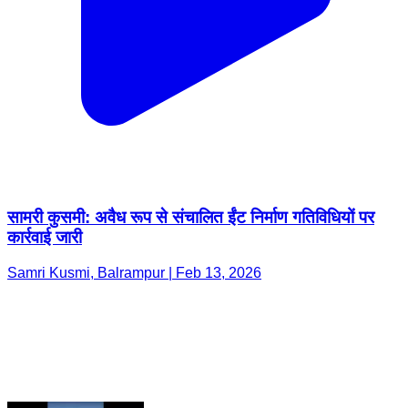
सामरी कुसमी: अवैध रूप से संचालित ईंट निर्माण गतिविधियों पर
कार्रवाई जारी
Samri Kusmi, Balrampur | Feb 13, 2026