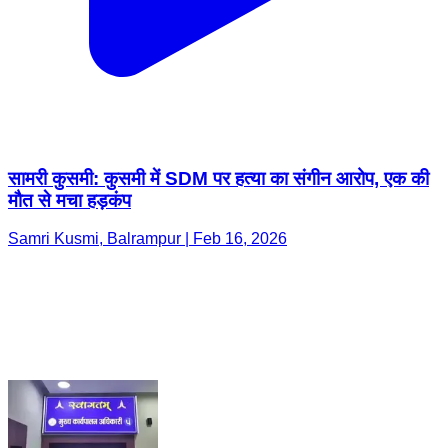
सामरी कुसमी: कुसमी में SDM पर हत्या का संगीन आरोप, एक की
मौत से मचा हड़कंप
Samri Kusmi, Balrampur | Feb 16, 2026