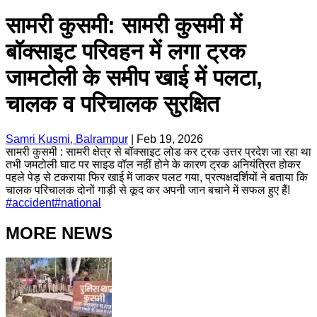
सामरी कुसमी: सामरी कुसमी में
बॉक्साइट परिवहन में लगा ट्रक
जामटोली के समीप खाई में पलटा,
चालक व परिचालक सुरक्षित
Samri Kusmi, Balrampur
|
Feb 19, 2026
सामरी कुसमी : सामरी क्षेत्र से बॉक्साइट लोड कर ट्रक उत्तर प्रदेश जा रहा था
तभी जमटोली घाट पर साइड वॉल नहीं होने के कारण ट्रक अनियंत्रित होकर
पहले पेड़ से टकराया फिर खाई में जाकर पलट गया, प्रत्यक्षदर्शियों ने बताया कि
चालक परिचालक दोनों गाड़ी से कूद कर अपनी जान बचाने में सफल हुए हैं!
#
accident
#
national
MORE NEWS