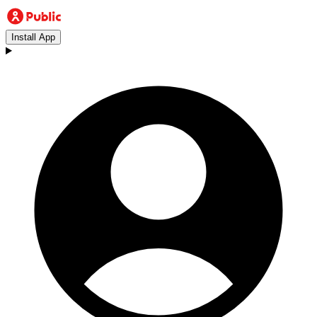
Install App