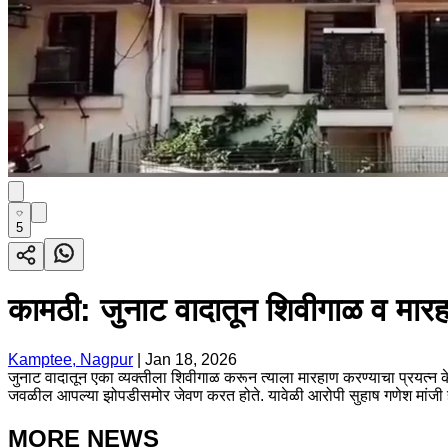
5
कामठी: जुनाट वादातून शिवीगाळ व मार
Kamptee, Nagpur
|
Jan 18, 2026
जुनाट वादातून एका व्यक्तीला शिवीगाळ करून त्याला मारहाण करण्याचा प्रयत्न 
जवळील आपल्या झोपडीसमोर जेवण करत होते. यावेळी आरोपी सुहाष गणेश मांजी हा 
MORE NEWS