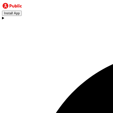
Install App