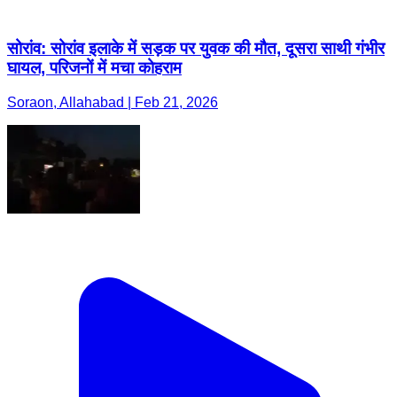
सोरांव: सोरांव इलाके में सड़क पर युवक की मौत, दूसरा साथी गंभीर
घायल, परिजनों में मचा कोहराम
Soraon, Allahabad | Feb 21, 2026