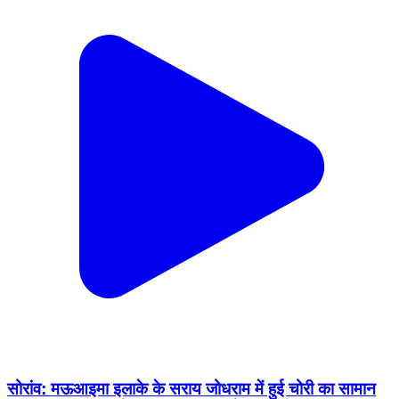
सोरांव: मऊआइमा इलाके के सराय जोधराम में हुई चोरी का सामान