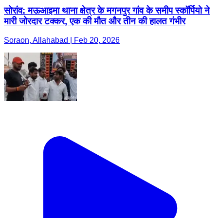
सोरांव: मऊआइमा थाना क्षेत्र के मगनपुर गांव के समीप स्कॉर्पियो ने
मारी जोरदार टक्कर, एक की मौत और तीन की हालत गंभीर
Soraon, Allahabad | Feb 20, 2026