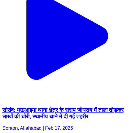
सोरांव: मऊआइमा थाना क्षेत्र के सराय जोधराय में ताला तोड़कर
लाखों की चोरी, स्थानीय थाने में दी गई तहरीर
Soraon, Allahabad | Feb 17, 2026