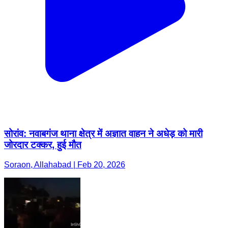
सोरांव: नवाबगंज थाना क्षेत्र में अज्ञात वाहन ने अधेड़ को मारी
जोरदार टक्कर, हुई मौत
Soraon, Allahabad | Feb 20, 2026