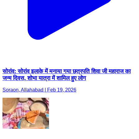
सोरांव: सोरांव इलाके में मनाया गया छत्रपति शिवा जी महाराज का
जन्म दिवस, शोभा यात्रा में शामिल हुए लोग
Soraon, Allahabad | Feb 19, 2026