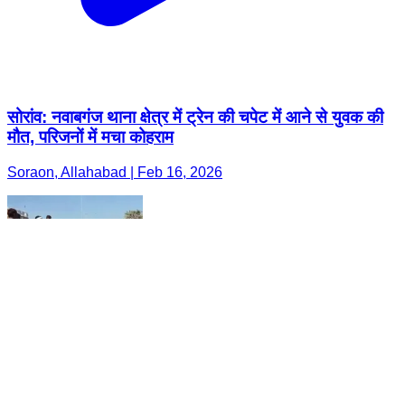
सोरांव: नवाबगंज थाना क्षेत्र में ट्रेन की चपेट में आने से युवक की
मौत, परिजनों में मचा कोहराम
Soraon, Allahabad | Feb 16, 2026