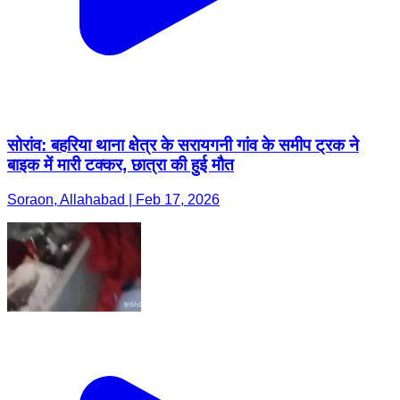
सोरांव: बहरिया थाना क्षेत्र के सरायगनी गांव के समीप ट्रक ने
बाइक में मारी टक्कर, छात्रा की हुई मौत
Soraon, Allahabad | Feb 17, 2026