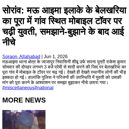
सोरांव: मऊ आइमा इलाके के बेलखरिया
का पूरा में गांव स्थित मोबाइल टॉवर पर
चढ़ी युवती, समझाने-बुझाने के बाद आई
नीचे
Soraon, Allahabad
|
Jun 1, 2026
मऊआइमा थाना क्षेत्र के जाजापुर निवासिनी शीबू उर्फ सपना पुत्री राकेश कुमार
सोमवार की दोपहर लगभग 3 बजे प्रेमी से शादी करने की जिद पर बेलखरिया का
पूरा गांव में मोबाइल के टॉवर पर चढ़ गई। देखते ही देखते स्थानीय लोगों की भीड़
इक्कठा हो गई। हालांकि पुलिस ने परिजनों की उपस्थिति में युवती को उसकी
मांग को पूरा करने के आश्वाशन पर समझा बुझाकर नीचे उतारा गया।
#
miscellaneous
#
national
MORE NEWS