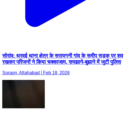
सोरांव: थरवई थाना क्षेत्र के सरायगनी गांव के समीप सड़क पर शव
रखकर परिजनों ने किया चक्काजाम, समझाने-बुझाने में जुटी पुलिस
Soraon, Allahabad | Feb 18, 2026