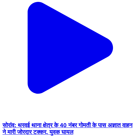
सोरांव: थरवई थाना क्षेत्र के 40 नंबर गोमती के पास अज्ञात वाहन
ने मारी जोरदार टक्कर, युवक घायल